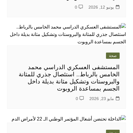
يونيو 12, 2026
0
صحة
المستشفى العسكري الدراسي محمد
الخامس بالرباط.. استئصال جذري للمثانة
والبروستات وتشكيل مثانة بديلة داخل
الجسم بمساعدة الروبوت
مايو 23, 2026
0
صحة