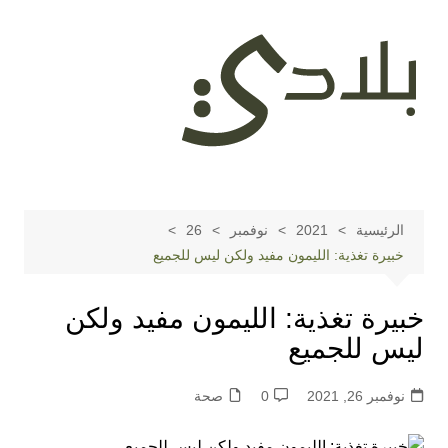
لتجاوز
لى
لمحتوى
الرئيسية
2021
نوفمبر
26
خبيرة تغذية: الليمون مفيد ولكن ليس للجميع
خبيرة تغذية: الليمون مفيد ولكن
ليس للجميع
نوفمبر 26, 2021
0
صحة