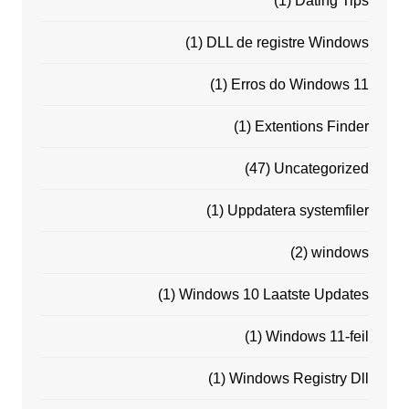
(1)
Dating Tips
(1)
DLL de registre Windows
(1)
Erros do Windows 11
(1)
Extentions Finder
(47)
Uncategorized
(1)
Uppdatera systemfiler
(2)
windows
(1)
Windows 10 Laatste Updates
(1)
Windows 11-feil
(1)
Windows Registry Dll