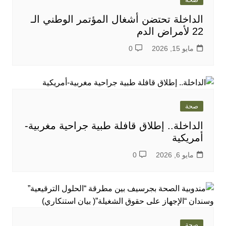
الداخلة تحتضن أشغال المؤتمر الوطني الـ
22 لأمراض الدم
مايو 15, 2026
0
صحة
الداخلة.. إطلاق قافلة طبية جراحية مغربية-
أمريكية
مايو 6, 2026
0
صحة