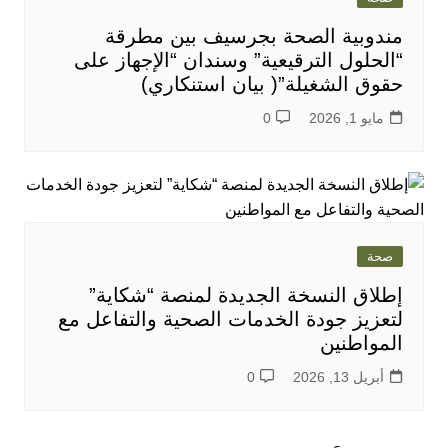
مندوبية الصحة بجرسيف بين مطرقة
“الحلول الترقيعية” وسندان “الإجهاز على
حقوق الشغيلة”( بيان استنكاري)
مايو 1, 2026
0
صحة
إطلاق النسخة الجديدة لمنصة “شكاية”
لتعزيز جودة الخدمات الصحية والتفاعل مع
المواطنين
أبريل 13, 2026
0