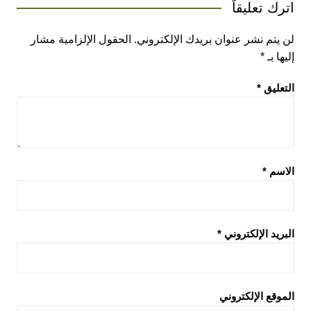
اترك تعليقاً
لن يتم نشر عنوان بريدك الإلكتروني.
الحقول الإلزامية مشار
إليها بـ
*
التعليق
*
الاسم
*
البريد الإلكتروني
*
الموقع الإلكتروني