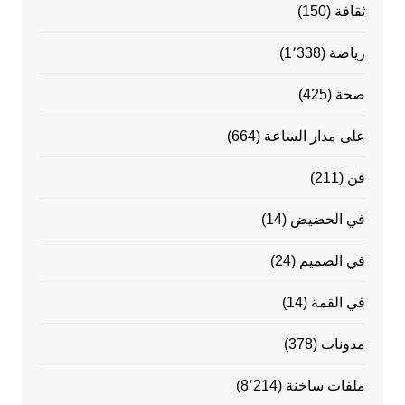
ثقافة
(150)
رياضة
(1٬338)
صحة
(425)
على مدار الساعة
(664)
فن
(211)
في الحضيض
(14)
في الصميم
(24)
في القمة
(14)
مدونات
(378)
ملفات ساخنة
(8٬214)