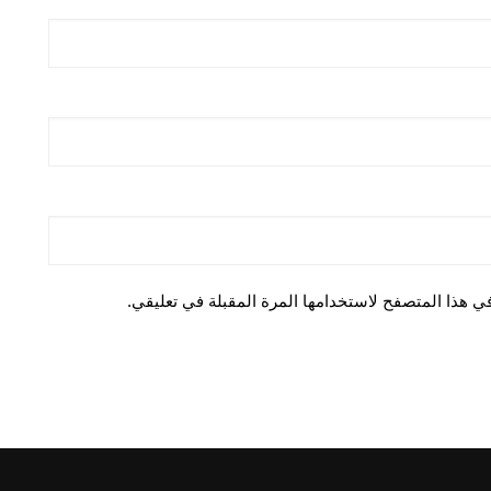
ي هذا المتصفح لاستخدامها المرة المقبلة في تعليقي.