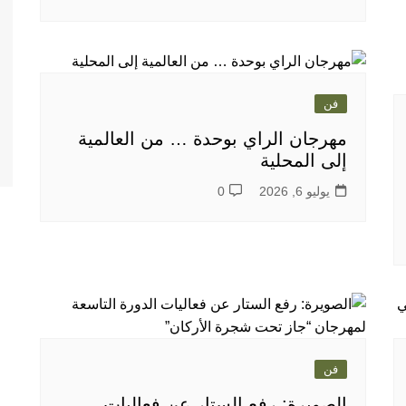
فن
مهرجان الراي بوحدة … من العالمية
إلى المحلية
يوليو 6, 2026
0
فن
الصويرة: رفع الستار عن فعاليات