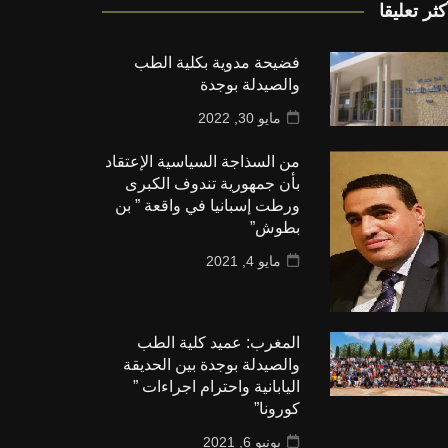
كثر تعليقا
فضيحة مدوية بكلية الطب
والصيدلة بوجدة
مايو 30, 2022
من السذاجة السياسية الإعتقاد
بأن جمهورية تندوف الكبرى
ورطت إسبانيا في واقعة ” بن
بطوش”
مايو 4, 2021
المغرب: عميد كلية الطب
والصيدلة بوجدة بين الحديقة
اليابانية واحترام اجراءات ”
كورونا”
يونيو 6, 2021