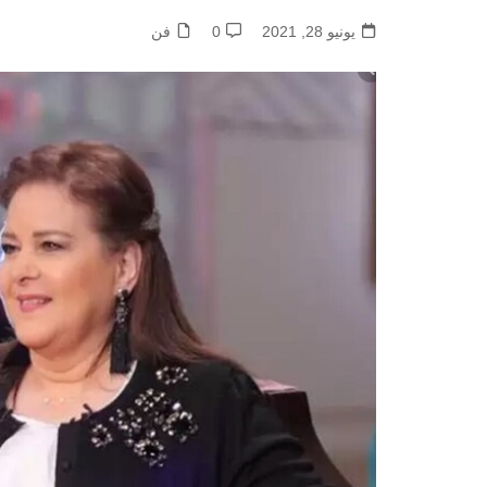
يونيو 28, 2021
0
فن