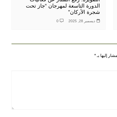
الدورة التاسعة لمهرجان “جاز تحت
شجرة الأركان”
ديسمبر 28, 2025
0
شار إليها بـ
*