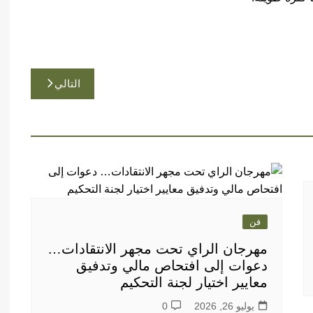
التالي
فن
مهرجان الراي تحت مجهر الانتقادات…
دعوات إلى افتحاص مالي وتدفيق
معايير اختيار لجنة التحكيم
يوليو 26, 2026
0