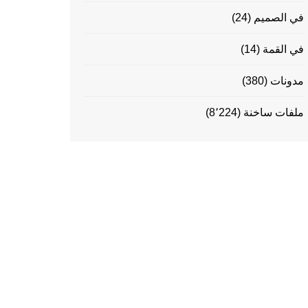
في الصميم
(24)
في القمة
(14)
مدونات
(380)
ملفات ساخنة
(8٬224)