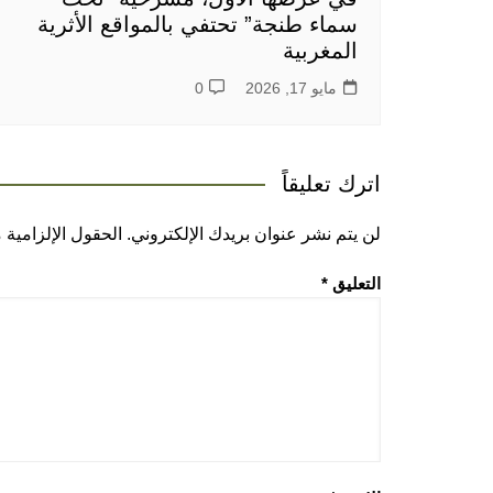
سماء طنجة” تحتفي بالمواقع الأثرية
المغربية
مايو 17, 2026
0
اترك تعليقاً
لن يتم نشر عنوان بريدك الإلكتروني.
الحقول الإلزامية م
التعليق
*