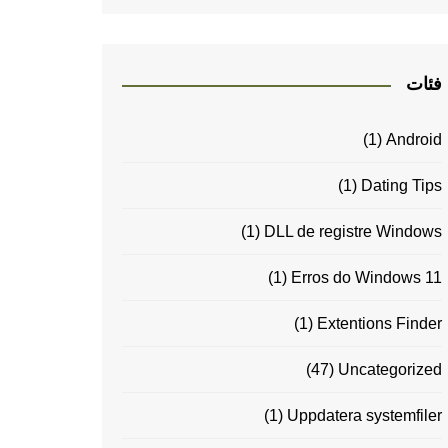
فئات
(1)
Android
(1)
Dating Tips
(1)
DLL de registre Windows
(1)
Erros do Windows 11
(1)
Extentions Finder
(47)
Uncategorized
(1)
Uppdatera systemfiler