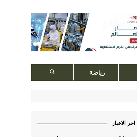
رياضة
اخر الاخبار