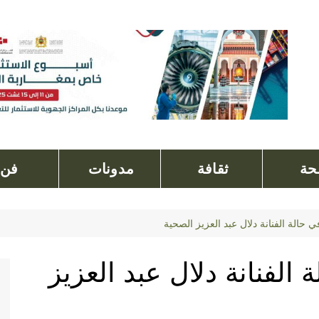
ة
ثقافة
مدونات
فن
حالة الفنانة دلال عبد العزيز الصحية
الفنانة دلال عبد العزيز