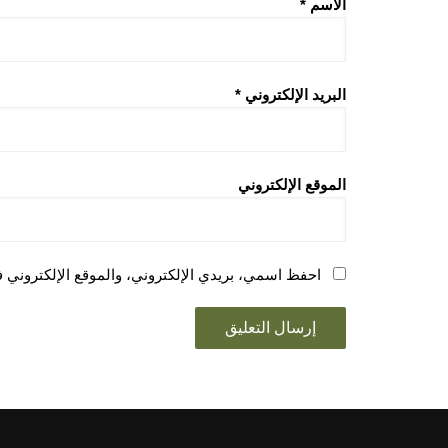
الاسم
*
البريد الإلكتروني
*
الموقع الإلكتروني
احفظ اسمي، بريدي الإلكتروني، والموقع الإلكتروني ف