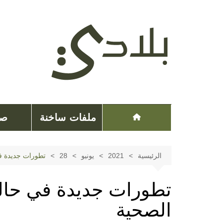
لتجاوز
لى
لمحتوى
ملفات ساخنة
صح
الرئيسية
2021
يونيو
28
تطورات جديدة في 
تطورات جديدة في حالة 
الصحية