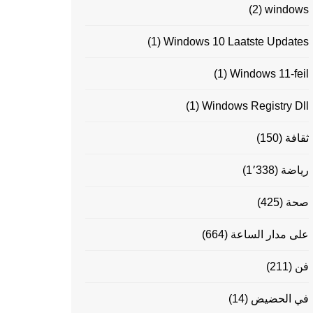
(2)
windows
(1)
Windows 10 Laatste Updates
(1)
Windows 11-feil
(1)
Windows Registry Dll
ثقافة
(150)
رياضة
(1٬338)
صحة
(425)
على مدار الساعة
(664)
فن
(211)
في الحضيض
(14)