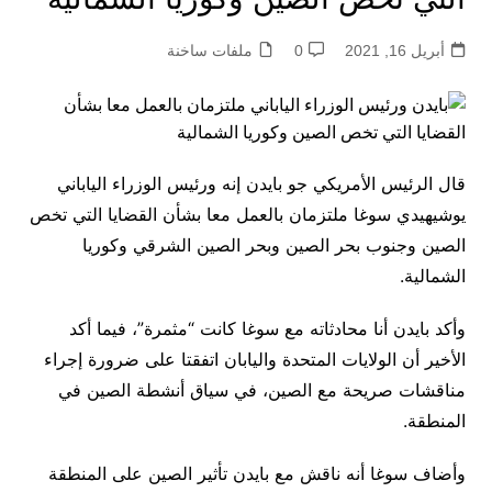
أبريل 16, 2021
0
ملفات ساخنة
قال الرئيس الأمريكي جو بايدن إنه ورئيس الوزراء الياباني
يوشيهيدي سوغا ملتزمان بالعمل معا بشأن القضايا التي تخص
الصين وجنوب بحر الصين وبحر الصين الشرقي وكوريا
الشمالية.
وأكد بايدن أنا محادثاته مع سوغا كانت “مثمرة”، فيما أكد
الأخير أن الولايات المتحدة واليابان اتفقتا على ضرورة إجراء
مناقشات صريحة مع الصين، في سياق أنشطة الصين في
المنطقة.
وأضاف سوغا أنه ناقش مع بايدن تأثير الصين على المنطقة