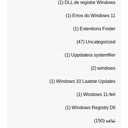
(1)
DLL de registre Windows
(1)
Erros do Windows 11
(1)
Extentions Finder
(47)
Uncategorized
(1)
Uppdatera systemfiler
(2)
windows
(1)
Windows 10 Laatste Updates
(1)
Windows 11-feil
(1)
Windows Registry Dll
ثقافة
(150)