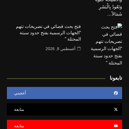
فتح بحث قضائي في تصريحات تتهم
“الجهات الرسمية بفتح حدود سبتة
المحتلة ”
أغسطس 8, 2026
تابعونا
أعجبني
متابعة
متابعة