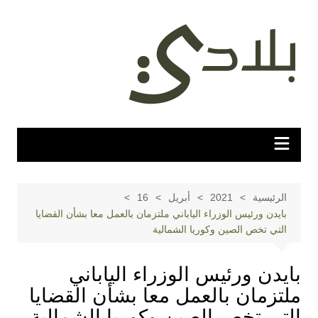
لتجاوز
لى
لمحتوى
الرئيسية
2021
أبريل
16
بايدن ورئيس الوزراء الياباني ملتزمان بالعمل معا بشأن القضايا
التي تخص الصين وكوريا الشمالية
بايدن ورئيس الوزراء الياباني
ملتزمان بالعمل معا بشأن القضايا
التي تخص الصين وكوريا الشمالية