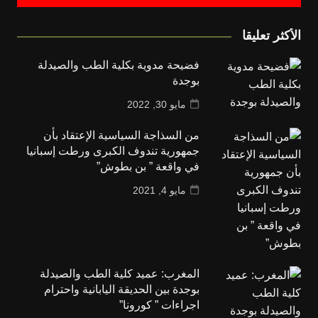
الأكثر تعليقا
فضيحة مدوية بكلية الطب والصيدلة
بوجدة
مايو 30, 2022
من السذاجة السياسية الإعتقاد بأن
جمهورية تندوف الكبرى ورطت إسبانيا
في واقعة ” بن بطوش”
مايو 4, 2021
المغرب: عميد كلية الطب والصيدلة
بوجدة بين الحديقة اليابانية واحترام
اجراءات ” كورونا”