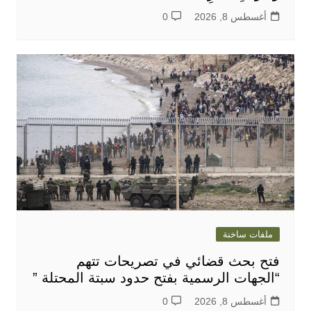
أغسطس 8, 2026
0
ملفات ساخنة
فتح بحث قضائي في تصريحات تتهم
“الجهات الرسمية بفتح حدود سبتة المحتلة ”
أغسطس 8, 2026
0