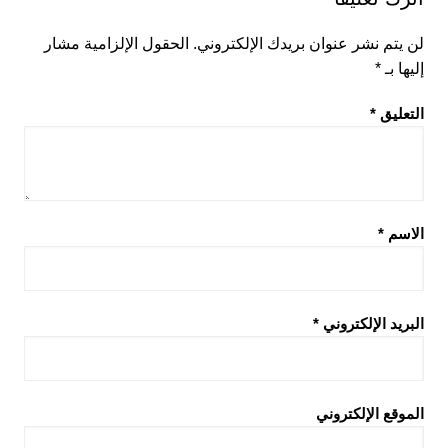
لن يتم نشر عنوان بريدك الإلكتروني.
الحقول الإلزامية مشار
إليها بـ
*
التعليق
*
الاسم
*
البريد الإلكتروني
*
الموقع الإلكتروني