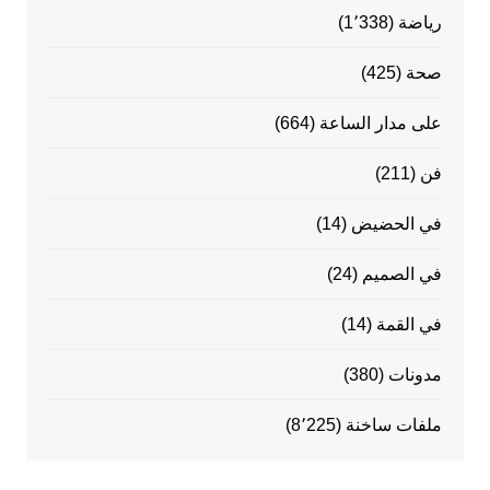
رياضة
(1٬338)
صحة
(425)
على مدار الساعة
(664)
فن
(211)
في الحضيض
(14)
في الصميم
(24)
في القمة
(14)
مدونات
(380)
ملفات ساخنة
(8٬225)