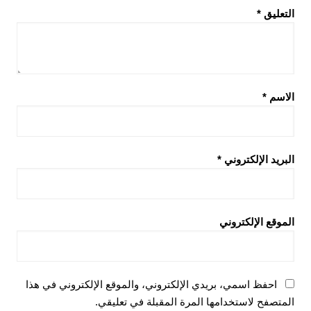
التعليق
*
الاسم
*
البريد الإلكتروني
*
الموقع الإلكتروني
احفظ اسمي، بريدي الإلكتروني، والموقع الإلكتروني في هذا
المتصفح لاستخدامها المرة المقبلة في تعليقي.