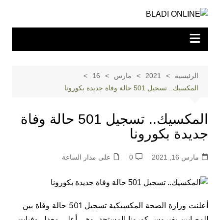
لتجاوز
لى
لمحتوى
الرئيسية
2021
مارس
16
المكسيك.. تسجيل 501 حالة وفاة جديدة بكورونا
المكسيك.. تسجيل 501 حالة وفاة
جديدة بكورونا
مارس 16, 2021
0
على مدار الساعة
أعلنت وزارة الصحة المكسيكية تسجيل 501 حالة وفاة بين
المصابين بفيروس كورونا المستجد، وهي أعلى معدل وفيات