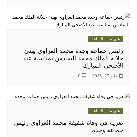
على مدار الساعة
رئيس جماعة وجدة محمد العزاوي يهنئ
جلالة الملك محمد السادس بمناسبة عيد
الأضحى المبارك
مايو 27, 2026
0
على مدار الساعة
تعزية في وفاة شقيقة محمد العزاوي رئيس
جماعة وجدة