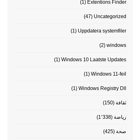
(1)
Extentions Finder
(47)
Uncategorized
(1)
Uppdatera systemfiler
(2)
windows
(1)
Windows 10 Laatste Updates
(1)
Windows 11-feil
(1)
Windows Registry Dll
ثقافة
(150)
رياضة
(1٬338)
صحة
(425)