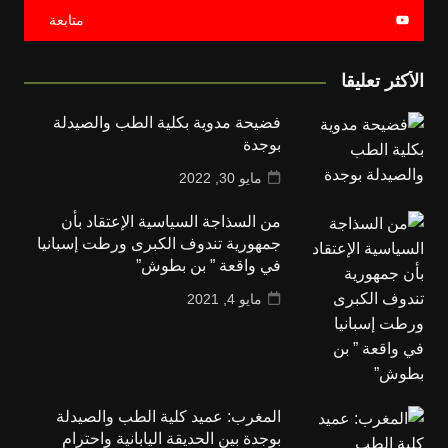
متابعة
الأكثر تعليقا
فضيحة مدوية بكلية الطب والصيدلة
بوجدة
مايو 30, 2022
من السذاجة السياسية الإعتقاد بأن
جمهورية تندوف الكبرى ورطت إسبانيا
في واقعة ” بن بطوش”
مايو 4, 2021
المغرب: عميد كلية الطب والصيدلة
بوجدة بين الحديقة اليابانية واحترام