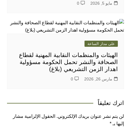
مايو 5, 2026
0
على مدار الساعة
الهيئات والمنظمات النقابية المهنية لقطاع
الصحافة والنشر تحمل الحكومة مسؤولية
اهدار الزمن التشريعي (بلاغ)
مارس 26, 2026
0
اترك تعليقاً
لن يتم نشر عنوان بريدك الإلكتروني.
الحقول الإلزامية مشار
إليها بـ
*