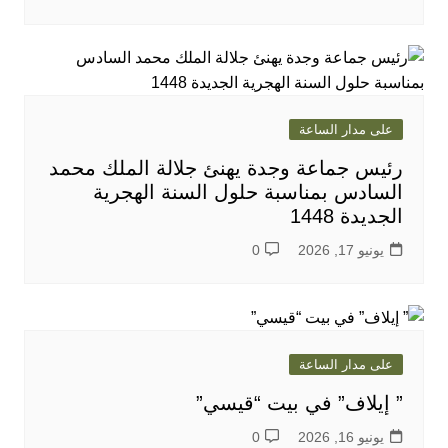
على مدار الساعة
رئيس جماعة وجدة يهنئ جلالة الملك محمد
السادس بمناسبة حلول السنة الهجرية
الجديدة 1448
يونيو 17, 2026
0
على مدار الساعة
” إيلاف” في بيت “قيسي”
يونيو 16, 2026
0