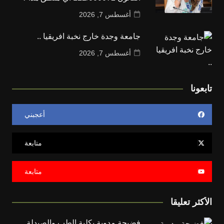
أغسطس 7, 2026
جامعة وجدة خارج نخبة افريقيا ..
أغسطس 7, 2026
تابعونا
أعجبني
متابعة
متابعة
الأكثر تعليقا
فضيحة مدوية بكلية الطب والصيدلة