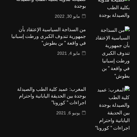
بوجدة
مايو 30, 2022
من السذاجة السياسية الإعتقاد بأن
جمهورية تندوف الكبرى ورطت إسبانيا
في واقعة ” بن بطوش”
مايو 4, 2021
المغرب: عميد كلية الطب والصيدلة
بوجدة بين الحديقة اليابانية واحترام
اجراءات ” كورونا”
يونيو 6, 2021