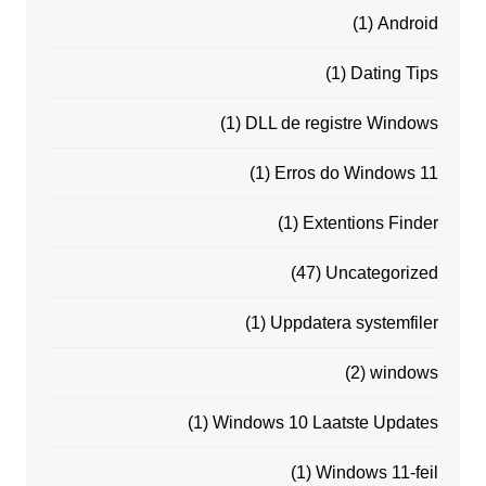
(1)
Android
(1)
Dating Tips
(1)
DLL de registre Windows
(1)
Erros do Windows 11
(1)
Extentions Finder
(47)
Uncategorized
(1)
Uppdatera systemfiler
(2)
windows
(1)
Windows 10 Laatste Updates
(1)
Windows 11-feil