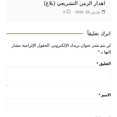
اهدار الزمن التشريعي (بلاغ)
مارس 26, 2026
0
اترك تعليقاً
لن يتم نشر عنوان بريدك الإلكتروني.
الحقول الإلزامية مشار
إليها بـ
*
التعليق
*
الاسم
*