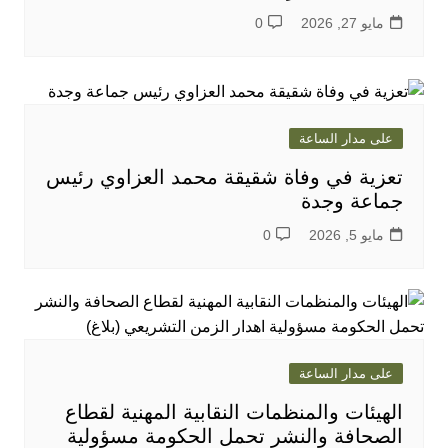
مايو 27, 2026
0
على مدار الساعة
تعزية في وفاة شقيقة محمد العزاوي رئيس
جماعة وجدة
مايو 5, 2026
0
على مدار الساعة
الهيئات والمنظمات النقابية المهنية لقطاع
الصحافة والنشر تحمل الحكومة مسؤولية