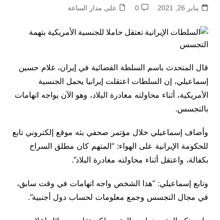
يناير 26, 2021
0
على مدار الساعة
قال المتحدث باسم السلطة القضائية في إيران، غلام حسين
إسماعيلي، إن السلطات اعتقلت إيرانيا يحمل الجنسية
الأمريكية، أثناء محاولته مغادرة البلاد، وهو الآن يواجه اتهامات
بالتجسس.
وأضاف إسماعيلي خلال مؤتمر صحفي بثه موقع إلكتروني تابع
للحكومة الإيرانية على الهواء: “المتهم كان مطلق السراح
بكفالة، واعتقل أثناء محاولته مغادرة البلاد”.
وتابع إسماعيلي: “هذا الشخص واجه اتهامات في وقت سابق،
في مجال التجسس وجمع معلومات لحساب دول أجنبية”.