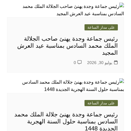
على مدار الساعة
رئيس جماعة وجدة يهنئ صاحب الجلالة
الملك محمد السادس بمناسبة عيد العرش
المجيد
يوليو 30, 2026
0
على مدار الساعة
رئيس جماعة وجدة يهنئ جلالة الملك محمد
السادس بمناسبة حلول السنة الهجرية
الجديدة 1448