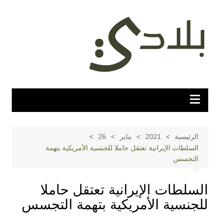
لتجاوز
لى
لمحتوى
الرئيسية
2021
يناير
26
السلطات الإيرانية تعتقل حاملا للجنسية الأمريكية بتهمة
التجسس
السلطات الإيرانية تعتقل حاملا
للجنسية الأمريكية بتهمة التجسس