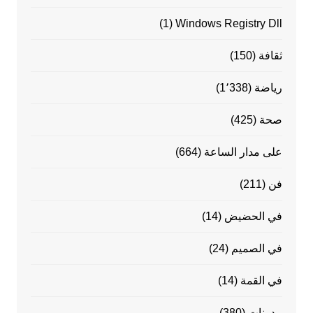
(1)
Windows Registry Dll
ثقافة
(150)
رياضة
(1٬338)
صحة
(425)
على مدار الساعة
(664)
فن
(211)
في الحضيض
(14)
في الصميم
(24)
في القمة
(14)
مدونات
(380)