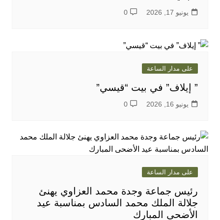
يونيو 17, 2026
0
على مدار الساعة
” إيلاف” في بيت “قيسي”
يونيو 16, 2026
0
على مدار الساعة
رئيس جماعة وجدة محمد العزاوي يهنئ
جلالة الملك محمد السادس بمناسبة عيد
الأضحى المبارك