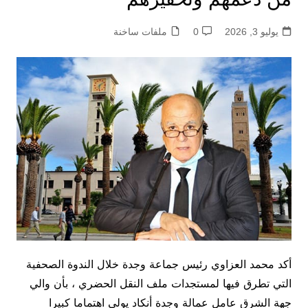
يوليو 3, 2026
0
ملفات ساخنة
أكد محمد العزاوي رئيس جماعة وجدة خلال الندوة الصحفية
التي تطرق فيها لمستجدات ملف النقل الحضري ، بأن والي
جهة الشرق عامل عمالة وجدة أنكاد يولي اهتماما كبيرا