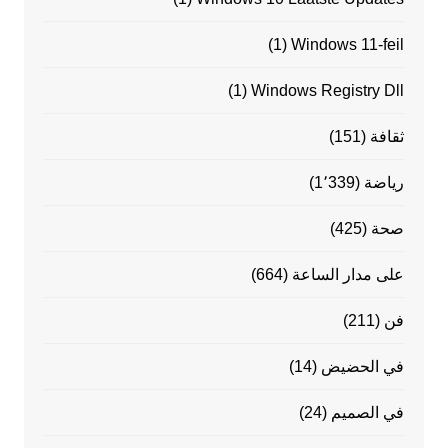
(1)
Windows 11-feil
(1)
Windows Registry Dll
ثقافة
(151)
رياضة
(1٬339)
صحة
(425)
على مدار الساعة
(664)
فن
(211)
في الحضيض
(14)
في الصميم
(24)