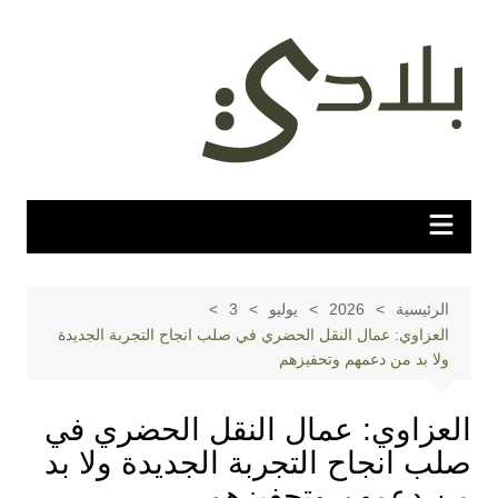
لتجاوز
لى
لمحتوى
الرئيسية
2026
يوليو
3
العزاوي: عمال النقل الحضري في صلب انجاح التجربة الجديدة
ولا بد من دعمهم وتحفيزهم
العزاوي: عمال النقل الحضري في
صلب انجاح التجربة الجديدة ولا بد
من دعمهم وتحفيزهم