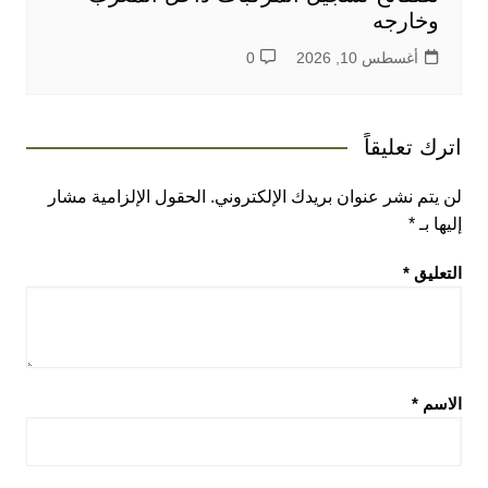
وخارجه
أغسطس 10, 2026
0
اترك تعليقاً
لن يتم نشر عنوان بريدك الإلكتروني.
الحقول الإلزامية مشار
إليها بـ
*
التعليق
*
الاسم
*