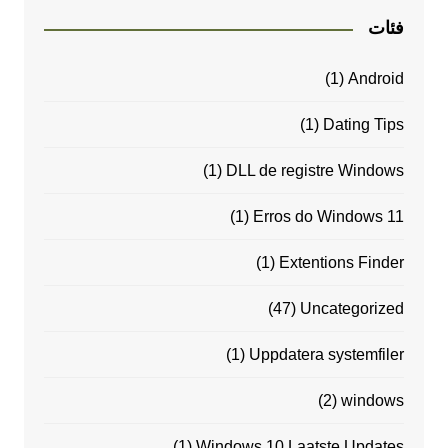
فئات
(1)
Android
(1)
Dating Tips
(1)
DLL de registre Windows
(1)
Erros do Windows 11
(1)
Extentions Finder
(47)
Uncategorized
(1)
Uppdatera systemfiler
(2)
windows
(1)
Windows 10 Laatste Updates