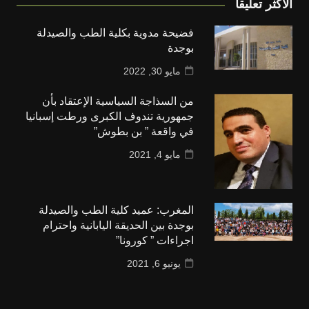
الأكثر تعليقا
فضيحة مدوية بكلية الطب والصيدلة
بوجدة
مايو 30, 2022
من السذاجة السياسية الإعتقاد بأن
جمهورية تندوف الكبرى ورطت إسبانيا
في واقعة ” بن بطوش”
مايو 4, 2021
المغرب: عميد كلية الطب والصيدلة
بوجدة بين الحديقة اليابانية واحترام
اجراءات ” كورونا”
يونيو 6, 2021