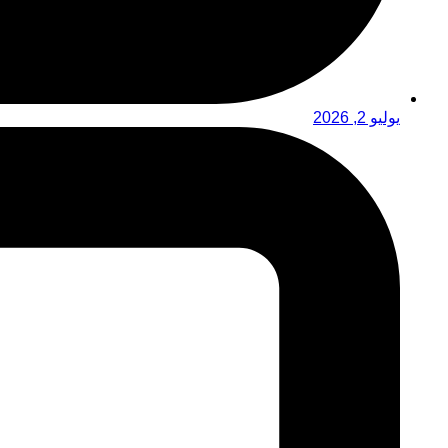
يوليو 2, 2026