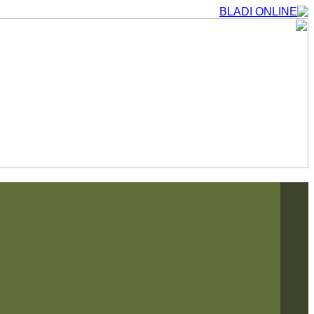
التجاوز
إلى
المحتوى