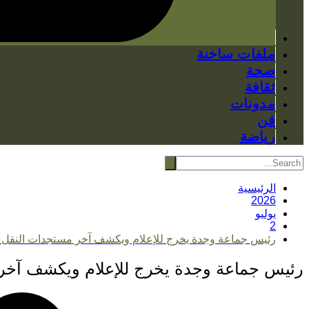
ملفات ساخنة
صحة
ثقافة
مدونات
فن
رياضة
الرئيسية
2026
يوليو
2
رئيس جماعة وجدة يخرج للإعلام ويكشف آخر مستجدات النقل
رئيس جماعة وجدة يخرج للإعلام ويكشف آخر