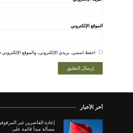
الموقع الإلكتروني
احفظ اسمي، بريدي الإلكتروني، والموقع الإلكتروني ف
أخر الأخبار
إعادة القاصرين غير المرفوقي
مسألة مبدأ قائمة على