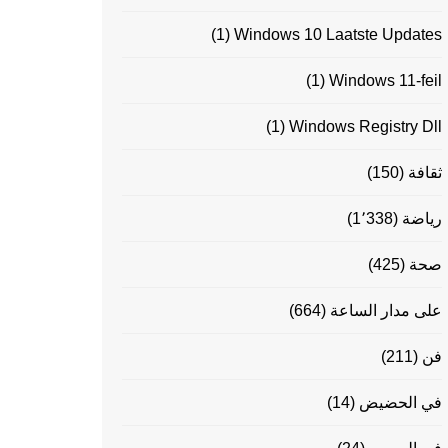
(1)
Windows 10 Laatste Updates
(1)
Windows 11-feil
(1)
Windows Registry Dll
ثقافة
(150)
رياضة
(1٬338)
صحة
(425)
على مدار الساعة
(664)
فن
(211)
في الحضيض
(14)