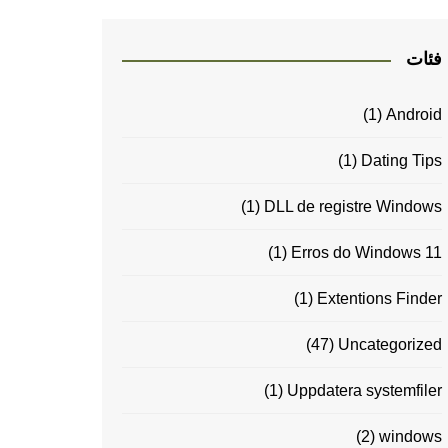
فئات
(1)
Android
(1)
Dating Tips
(1)
DLL de registre Windows
(1)
Erros do Windows 11
(1)
Extentions Finder
(47)
Uncategorized
(1)
Uppdatera systemfiler
(2)
windows