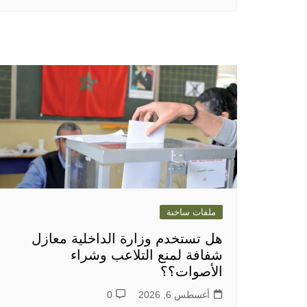
ملفات ساخنة
هل تستخدم وزارة الداخلية معازل
شفافة لمنع التلاعب وشراء
الأصوات؟؟
أغسطس 6, 2026
0