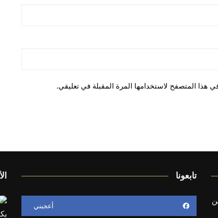
ي هذا المتصفح لاستخدامها المرة المقبلة في تعليقي.
تابعونا
الأ
ن
أعجبني