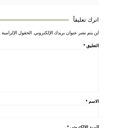
اترك تعليقاً
لن يتم نشر عنوان بريدك الإلكتروني.
الحقول الإلزامية م
التعليق
*
الاسم
*
البريد الإلكتروني
*