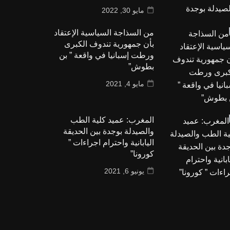
مايو 30, 2022
من السذاجة السياسية الإعتقاد
بأن جمهورية تندوف الكبرى
ورطت إسبانيا في واقعة ” بن
بطوش”
مايو 4, 2021
المغرب: عميد كلية الطب
والصيدلة بوجدة بين الحديقة
اليابانية واحترام اجراءات ”
كورونا”
يونيو 6, 2021