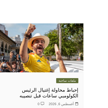
ملفات ساخنة
إحباط محاولة إغتيال الرئيس
الكولومبي ساعات قبل تنصيبه
أغسطس 6, 2026
0