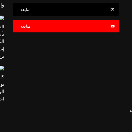
متابعة
متابعة
ه