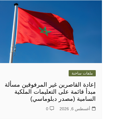
ملفات ساخنة
إعادة القاصرين غير المرفوقين مسألة
مبدأ قائمة على التعليمات الملكية
السامية (مصدر دبلوماسي)
أغسطس 6, 2026
0