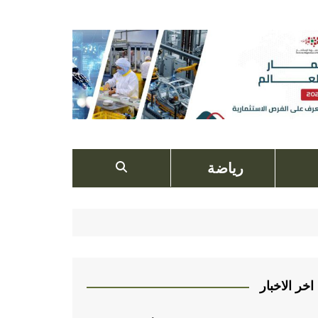
رياضة
اخر الاخبار