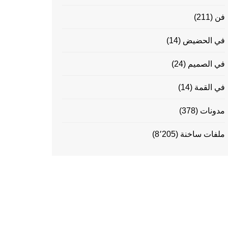
فن
(211)
في الحضيض
(14)
في الصميم
(24)
في القمة
(14)
مدونات
(378)
ملفات ساخنة
(8٬205)