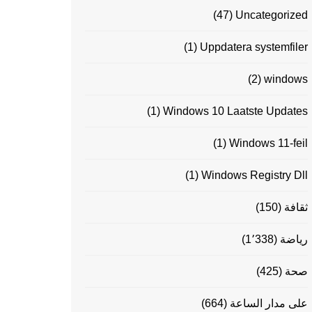
(47)
Uncategorized
(1)
Uppdatera systemfiler
(2)
windows
(1)
Windows 10 Laatste Updates
(1)
Windows 11-feil
(1)
Windows Registry Dll
ثقافة
(150)
رياضة
(1٬338)
صحة
(425)
على مدار الساعة
(664)