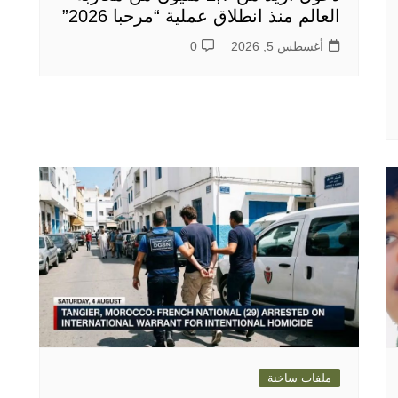
العالم منذ انطلاق عملية “مرحبا 2026”
أغسطس 5, 2026
0
ملفات ساخنة