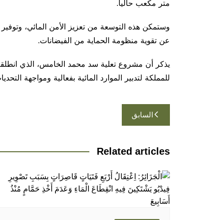
متر مكعب حاليا.
وستمكن هذه التوسعة من تعزيز الأمن المائي، وتوفير مي
عن تقوية منظومة الحماية من الفيضانات.
للمملكة لتدبير الموارد المائية بفعالية ومواجهة التحديا
تصفّح
السابق
المقالات
Related articles