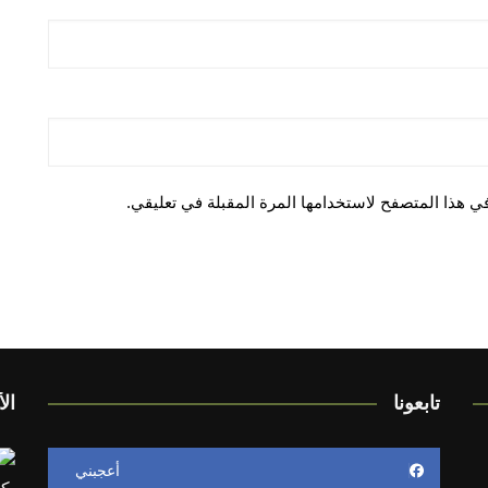
ي هذا المتصفح لاستخدامها المرة المقبلة في تعليقي.
تابعونا
الأ
أعجبني