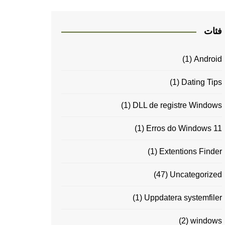
فئات
(1)
Android
(1)
Dating Tips
(1)
DLL de registre Windows
(1)
Erros do Windows 11
(1)
Extentions Finder
(47)
Uncategorized
(1)
Uppdatera systemfiler
(2)
windows