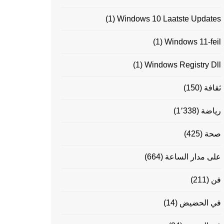
(1)
Windows 10 Laatste Updates
(1)
Windows 11-feil
(1)
Windows Registry Dll
ثقافة
(150)
رياضة
(1٬338)
صحة
(425)
على مدار الساعة
(664)
فن
(211)
في الحضيض
(14)