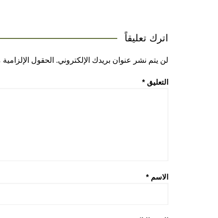
اترك تعليقاً
لن يتم نشر عنوان بريدك الإلكتروني.
الحقول الإلزامية م
التعليق
*
الاسم
*