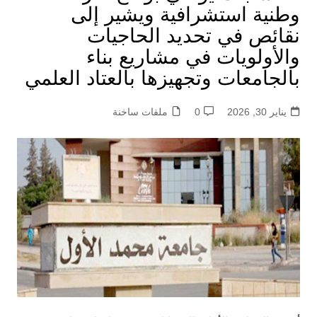
وطنية استشرافية ويشير إلى
نقائص في تحديد الحاجيات
والأولويات في مشاريع بناء
بالجامعات وتجهيزها بالعتاد العلمي
يناير 30, 2026
0
ملفات ساخنة