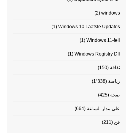
(2)
windows
(1)
Windows 10 Laatste Updates
(1)
Windows 11-feil
(1)
Windows Registry Dll
ثقافة
(150)
رياضة
(1٬338)
صحة
(425)
على مدار الساعة
(664)
فن
(211)