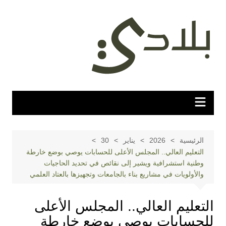
لتجاوز
لى
لمحتوى
الرئيسية
2026
يناير
30
التعليم العالي.. المجلس الأعلى للحسابات يوصي بوضع خارطة
وطنية استشرافية ويشير إلى نقائص في تحديد الحاجيات
والأولويات في مشاريع بناء بالجامعات وتجهيزها بالعتاد العلمي
التعليم العالي.. المجلس الأعلى
للحسابات يوصي بوضع خارطة