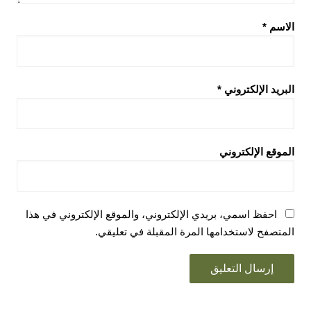
الاسم
*
البريد الإلكتروني
*
الموقع الإلكتروني
احفظ اسمي، بريدي الإلكتروني، والموقع الإلكتروني في هذا
المتصفح لاستخدامها المرة المقبلة في تعليقي.