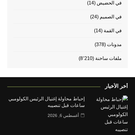
في الحضيض
(14)
في الصميم
(24)
في القمة
(14)
مدونات
(378)
ملفات ساخنة
(8٬210)
أخر الأخبار
إحباط محاولة إغتيال الرئيس الكولومبي
ساعات قبل تنصيبه
أغسطس 6, 2026