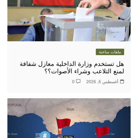
ملفات ساخنة
هل تستخدم وزارة الداخلية معازل شفافة
لمنع التلاعب وشراء الأصوات؟؟
أغسطس 6, 2026
0