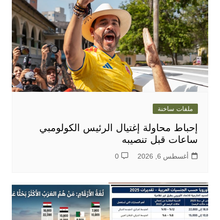
ملفات ساخنة
إحباط محاولة إغتيال الرئيس الكولومبي
ساعات قبل تنصيبه
أغسطس 6, 2026
0