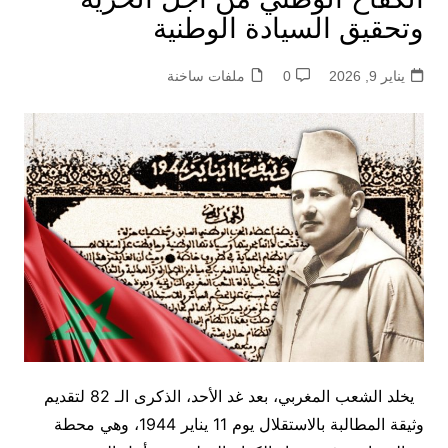
وتحقيق السيادة الوطنية
يناير 9, 2026
0
ملفات ساخنة
يخلد الشعب المغربي، بعد غد الأحد، الذكرى الـ 82 لتقديم
وثيقة المطالبة بالاستقلال يوم 11 يناير 1944، وهي محطة