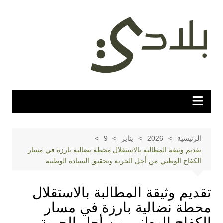
لتجاوز
لى
لمحتوى
الرئيسية
2026
يناير
9
تقديم وثيقة المطالبة بالاستقلال محطة نضالية بارزة في مسار
الكفاح الوطني من أجل الحرية وتحقيق السيادة الوطنية
تقديم وثيقة المطالبة بالاستقلال
محطة نضالية بارزة في مسار
الكفاح الوطني من أجل الحرية