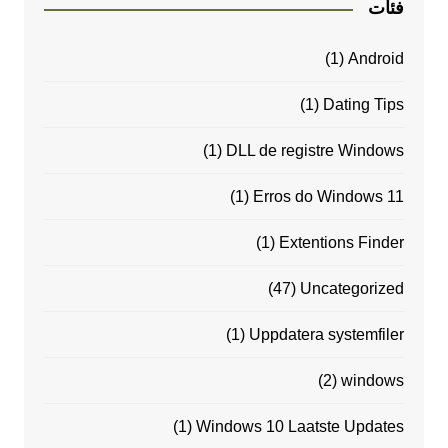
فئات
(1)
Android
(1)
Dating Tips
(1)
DLL de registre Windows
(1)
Erros do Windows 11
(1)
Extentions Finder
(47)
Uncategorized
(1)
Uppdatera systemfiler
(2)
windows
(1)
Windows 10 Laatste Updates