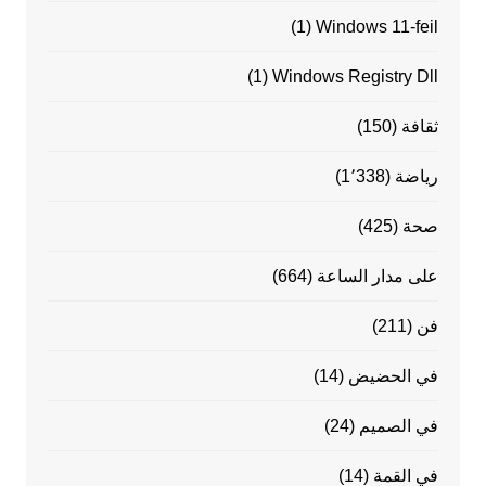
(1)
Windows 11-feil
(1)
Windows Registry Dll
ثقافة
(150)
رياضة
(1٬338)
صحة
(425)
على مدار الساعة
(664)
فن
(211)
في الحضيض
(14)
في الصميم
(24)
في القمة
(14)