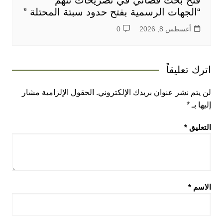
فتح بحث قضائي في تصريحات تتهم
“الجهات الرسمية بفتح حدود سبتة المحتلة ”
أغسطس 8, 2026
0
اترك تعليقاً
لن يتم نشر عنوان بريدك الإلكتروني.
الحقول الإلزامية مشار
إليها بـ
*
التعليق
*
الاسم
*