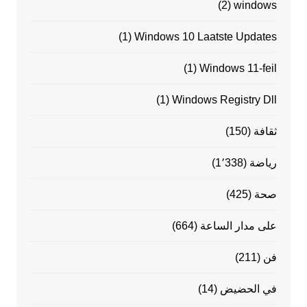
(2)
windows
(1)
Windows 10 Laatste Updates
(1)
Windows 11-feil
(1)
Windows Registry Dll
ثقافة
(150)
رياضة
(1٬338)
صحة
(425)
على مدار الساعة
(664)
فن
(211)
في الحضيض
(14)