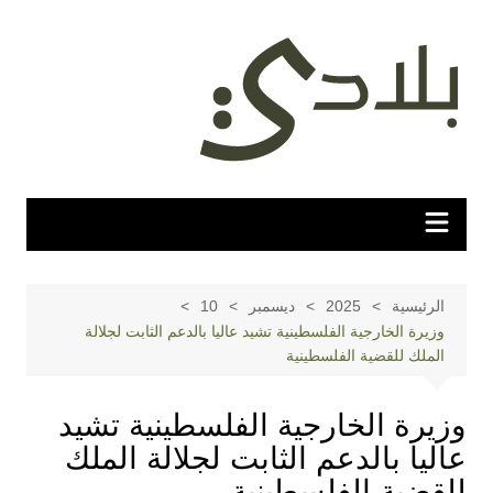
لتجاوز
لى
لمحتوى
الرئيسية
2025
ديسمبر
10
وزيرة الخارجية الفلسطينية تشيد عاليا بالدعم الثابت لجلالة
الملك للقضية الفلسطينية
وزيرة الخارجية الفلسطينية تشيد
عاليا بالدعم الثابت لجلالة الملك
للقضية الفلسطينية