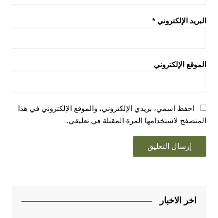
البريد الإلكتروني
*
الموقع الإلكتروني
احفظ اسمي، بريدي الإلكتروني، والموقع الإلكتروني في هذا
المتصفح لاستخدامها المرة المقبلة في تعليقي.
اخر الاخبار