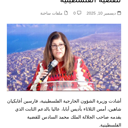
ديسمبر 10, 2025
0
ملفات ساخنة
أشادت وزيرة الشؤون الخارجية الفلسطينية، فارسين أغابكيان
شاهين، أمس الثلاثاء بأديس أبابا، عاليا بالدعم الثابت الذي
يقدمه صاحب الجلالة الملك محمد السادس للقضية
الفلسطينية.