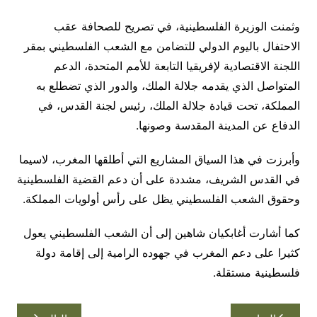
وثمنت الوزيرة الفلسطينية، في تصريح للصحافة عقب
الاحتفال باليوم الدولي للتضامن مع الشعب الفلسطيني بمقر
اللجنة الاقتصادية لإفريقيا التابعة للأمم المتحدة، الدعم
المتواصل الذي يقدمه جلالة الملك، والدور الذي تضطلع به
المملكة، تحت قيادة جلالة الملك، رئيس لجنة القدس، في
الدفاع عن المدينة المقدسة وصونها.
وأبرزت في هذا السياق المشاريع التي أطلقها المغرب، لاسيما
في القدس الشريف، مشددة على أن دعم القضية الفلسطينية
وحقوق الشعب الفلسطيني يظل على رأس أولويات المملكة.
كما أشارت أغابكيان شاهين إلى أن الشعب الفلسطيني يعول
كثيرا على دعم المغرب في جهوده الرامية إلى إقامة دولة
فلسطينية مستقلة.
تصفّح