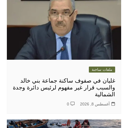
ملفات ساخنة
غليان في صفوف ساكنة جماعة بني خالد
والسبب قرار غير مفهوم لرئيس دائرة وجدة
الشمالية
أغسطس 8, 2026
0