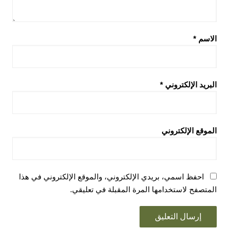
الاسم
*
البريد الإلكتروني
*
الموقع الإلكتروني
احفظ اسمي، بريدي الإلكتروني، والموقع الإلكتروني في هذا
المتصفح لاستخدامها المرة المقبلة في تعليقي.