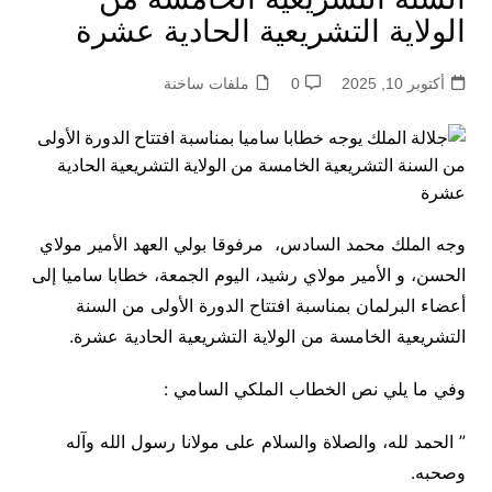
الولاية التشريعية الحادية عشرة
أكتوبر 10, 2025
0
ملفات ساخنة
وجه الملك محمد السادس، مرفوقا بولي العهد الأمير مولاي
الحسن، و الأمير مولاي رشيد، اليوم الجمعة، خطابا ساميا إلى
أعضاء البرلمان بمناسبة افتتاح الدورة الأولى من السنة
التشريعية الخامسة من الولاية التشريعية الحادية عشرة.
وفي ما يلي نص الخطاب الملكي السامي :
” الحمد لله، والصلاة والسلام على مولانا رسول الله وآله
وصحبه.