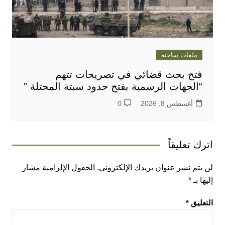
ملفات ساخنة
فتح بحث قضائي في تصريحات تتهم
“الجهات الرسمية بفتح حدود سبتة المحتلة ”
أغسطس 8, 2026
0
اترك تعليقاً
لن يتم نشر عنوان بريدك الإلكتروني.
الحقول الإلزامية مشار
إليها بـ
*
التعليق
*