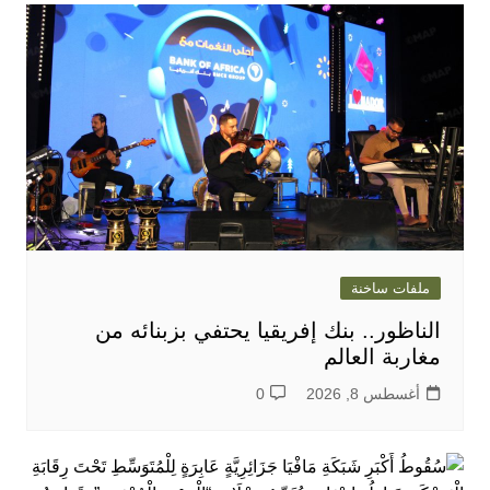
ملفات ساخنة
الناظور.. بنك إفريقيا يحتفي بزبنائه من
مغاربة العالم
أغسطس 8, 2026
0