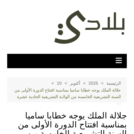
لتجاوز
لى
لمحتوى
الرئيسية
2025
أكتوبر
10
جلالة الملك يوجه خطابا ساميا بمناسبة افتتاح الدورة الأولى من
السنة التشريعية الخامسة من الولاية التشريعية الحادية عشرة
جلالة الملك يوجه خطابا ساميا
بمناسبة افتتاح الدورة الأولى من
السنة التشريعية الخامسة من