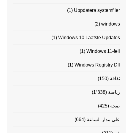
(1)
Uppdatera systemfiler
(2)
windows
(1)
Windows 10 Laatste Updates
(1)
Windows 11-feil
(1)
Windows Registry Dll
ثقافة
(150)
رياضة
(1٬338)
صحة
(425)
على مدار الساعة
(664)