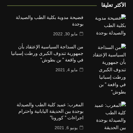
الأكثر تعليقا
فضيحة مدوية بكلية الطب والصيدلة
بوجدة
مايو 30, 2022
من السذاجة السياسية الإعتقاد بأن
جمهورية تندوف الكبرى ورطت إسبانيا
في واقعة ” بن بطوش”
مايو 4, 2021
المغرب: عميد كلية الطب والصيدلة
بوجدة بين الحديقة اليابانية واحترام
اجراءات ” كورونا”
يونيو 6, 2021