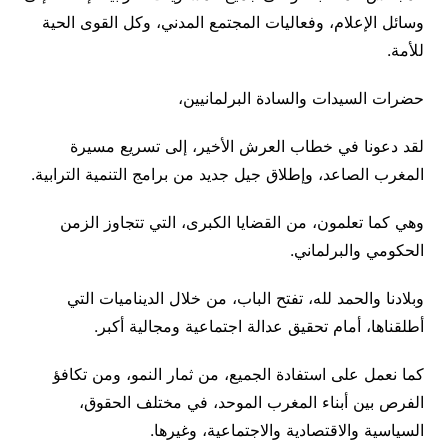
وسائل الإعلام، وفعاليات المجتمع المدني، وكل القوى الحية
للأمة.
حضرات السيدات والسادة البرلمانيين،
لقد دعونا في خطاب العرش الأخير، إلى تسريع مسيرة
المغرب الصاعد، وإطلاق جيل جديد من برامج التنمية الترابية.
وهي كما تعلمون، من القضايا الكبرى، التي تتجاوز الزمن
الحكومي والبرلماني.
وبلادنا والحمد لله، تفتح الباب، من خلال الديناميات التي
أطلقناها، أمام تحقيق عدالة اجتماعية ومجالية أكبر.
كما نعمل على استفادة الجميع، من ثمار النمو، ومن تكافؤ
الفرص بين أبناء المغرب الموحد، في مختلف الحقوق،
السياسية والاقتصادية والاجتماعية، وغيرها.