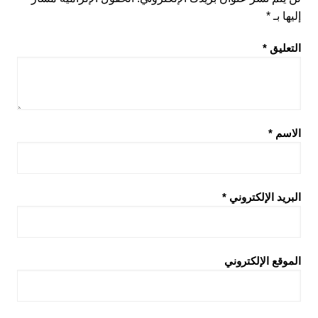
إليها بـ
*
التعليق
*
الاسم
*
البريد الإلكتروني
*
الموقع الإلكتروني