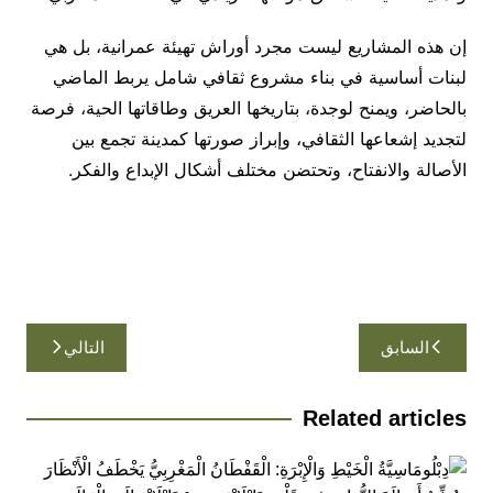
إن هذه المشاريع ليست مجرد أوراش تهيئة عمرانية، بل هي
لبنات أساسية في بناء مشروع ثقافي شامل يربط الماضي
بالحاضر، ويمنح لوجدة، بتاريخها العريق وطاقاتها الحية، فرصة
لتجديد إشعاعها الثقافي، وإبراز صورتها كمدينة تجمع بين
الأصالة والانفتاح، وتحتضن مختلف أشكال الإبداع والفكر.
تصفّح
السابق
التالي
المقالات
Related articles