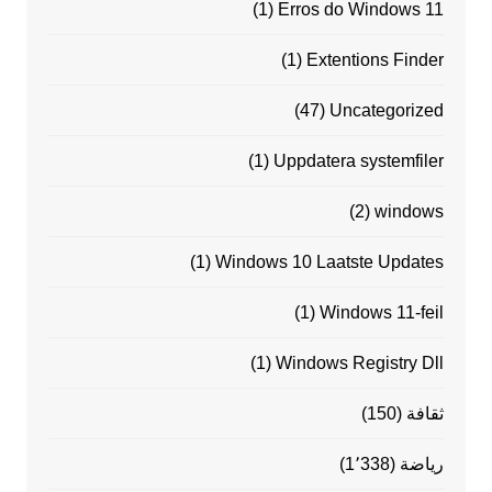
(1)
Erros do Windows 11
(1)
Extentions Finder
(47)
Uncategorized
(1)
Uppdatera systemfiler
(2)
windows
(1)
Windows 10 Laatste Updates
(1)
Windows 11-feil
(1)
Windows Registry Dll
ثقافة
(150)
رياضة
(1٬338)