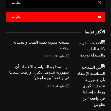
متابعة
متابعة
الأكثر تعليقا
فضيحة مدوية بكلية الطب والصيدلة
بوجدة
مايو 30, 2022
من السذاجة السياسية الإعتقاد بأن
جمهورية تندوف الكبرى ورطت إسبانيا
في واقعة ” بن بطوش”
مايو 4, 2021