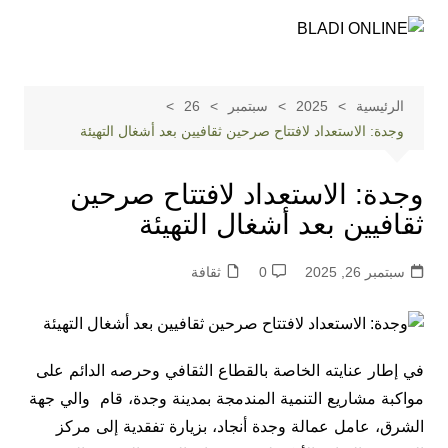
لتجاوز
لى
لمحتوى
الرئيسية
2025
سبتمبر
26
وجدة: الاستعداد لافتتاح صرحين ثقافيين بعد أشغال التهيئة
وجدة: الاستعداد لافتتاح صرحين
ثقافيين بعد أشغال التهيئة
سبتمبر 26, 2025
0
ثقافة
في إطار عنايته الخاصة بالقطاع الثقافي وحرصه الدائم على
مواكبة مشاريع التنمية المندمجة بمدينة وجدة، قام والي جهة
الشرق، عامل عمالة وجدة أنجاد، بزيارة تفقدية إلى مركز