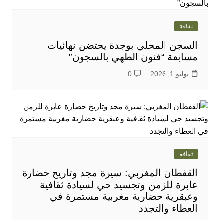
ثقافة
السجن المحلي بوجدة يحتضن نهائيات
مسابقة “فنون الطهي بالسجون”
يوليو 1, 2026
0
ثقافة
القفطان المغربي: سيرة مجد وتاريخ حضارة
عابرة للزمن وتجسيد حي لسيادة ثقافية
وعبقرية حضارية مغربية مستمرة في
العطاء والتجدد