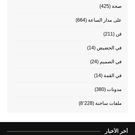
صحة
(425)
على مدار الساعة
(664)
فن
(211)
في الحضيض
(14)
في الصميم
(24)
في القمة
(14)
مدونات
(380)
ملفات ساخنة
(8٬228)
أخر الأخبار