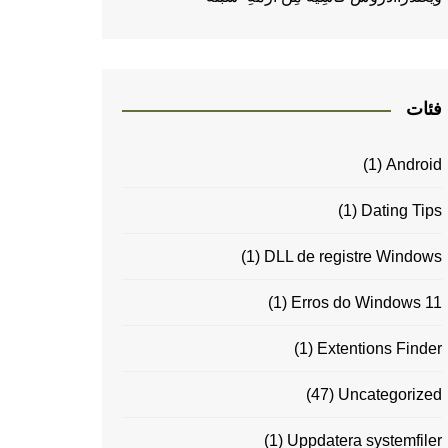
فئات
(1)
Android
(1)
Dating Tips
(1)
DLL de registre Windows
(1)
Erros do Windows 11
(1)
Extentions Finder
(47)
Uncategorized
(1)
Uppdatera systemfiler