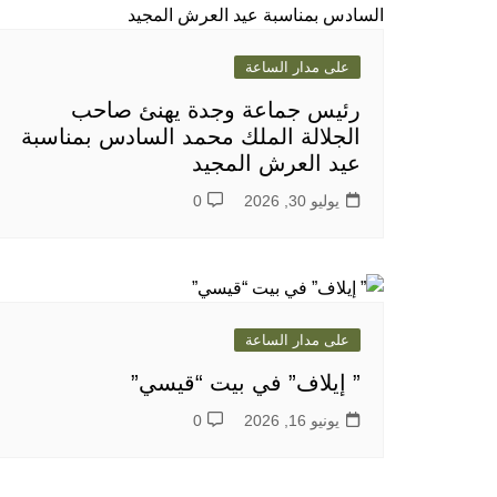
على مدار الساعة
رئيس جماعة وجدة يهنئ صاحب
الجلالة الملك محمد السادس بمناسبة
عيد العرش المجيد
يوليو 30, 2026
0
على مدار الساعة
” إيلاف” في بيت “قيسي”
يونيو 16, 2026
0