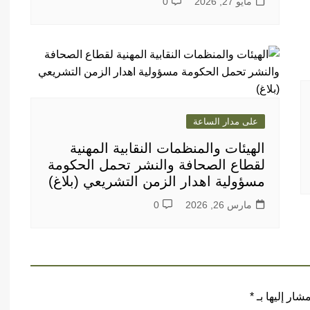
مايو 27, 2026
0
على مدار الساعة
الهيئات والمنظمات النقابية المهنية
لقطاع الصحافة والنشر تحمل الحكومة
مسؤولية اهدار الزمن التشريعي (بلاغ)
مارس 26, 2026
0
شار إليها بـ
*