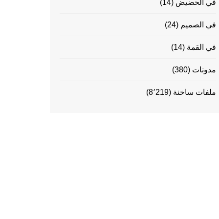
في الحضيض
(14)
في الصميم
(24)
في القمة
(14)
مدونات
(380)
ملفات ساخنة
(8٬219)