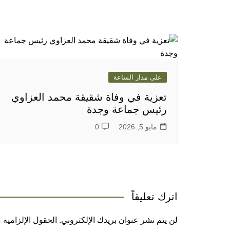
على مدار الساعة
تعزية في وفاة شقيقة محمد العزاوي
رئيس جماعة وجدة
مايو 5, 2026
0
اترك تعليقاً
لن يتم نشر عنوان بريدك الإلكتروني.
الحقول الإلزامية م