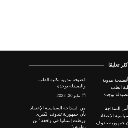
كثر تعليقا
فضيحة مدوية بكلية الطب
والصيدلة بوجدة
مايو 30, 2022
من السذاجة السياسية الإعتقاد
بأن جمهورية تندوف الكبرى
ورطت إسبانيا في واقعة ” بن
بطوش”