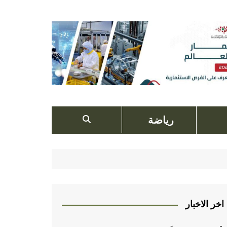
رياضة
اخر الاخبار