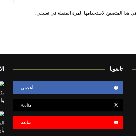
ي هذا المتصفح لاستخدامها المرة المقبلة في تعليقي.
تابعونا
الأ
أعجبني
متابعة
متابعة