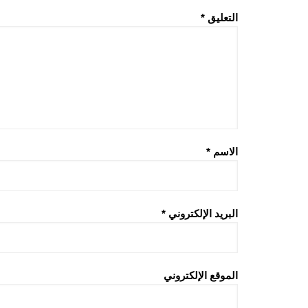
التعليق
*
الاسم
*
البريد الإلكتروني
*
الموقع الإلكتروني