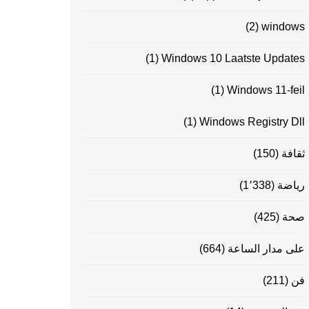
(2)
windows
(1)
Windows 10 Laatste Updates
(1)
Windows 11-feil
(1)
Windows Registry Dll
ثقافة
(150)
رياضة
(1٬338)
صحة
(425)
على مدار الساعة
(664)
فن
(211)