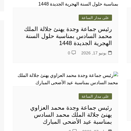
على مدار الساعة
رئيس جماعة وجدة يهنئ جلالة الملك
محمد السادس بمناسبة حلول السنة
الهجرية الجديدة 1448
يونيو 17, 2026
0
على مدار الساعة
رئيس جماعة وجدة محمد العزاوي
يهنئ جلالة الملك محمد السادس
بمناسبة عيد الأضحى المبارك