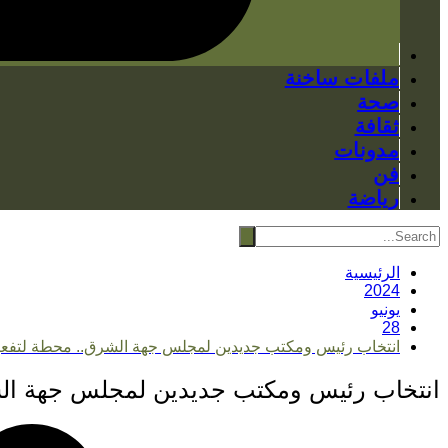
ملفات ساخنة
صحة
ثقافة
مدونات
فن
رياضة
الرئيسية
2024
يونيو
28
انتخاب رئيس ومكتب جديدين لمجلس جهة الشرق.. محطة لتفعيل
انتخاب رئيس ومكتب جديدين لمجلس جهة الشر