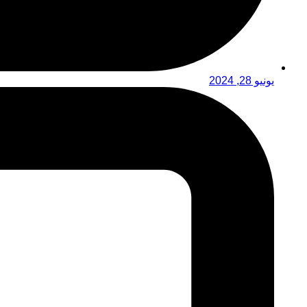
يونيو 28, 2024