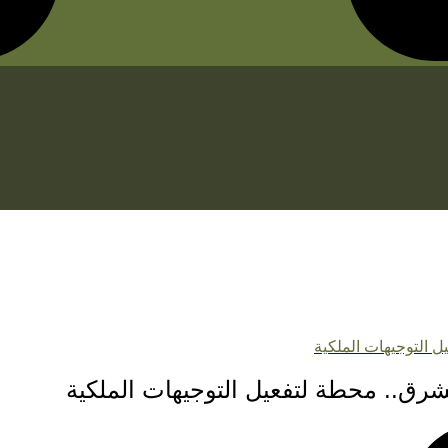
 التوجيهات الملكية
ق.. محطة لتفعيل التوجيهات الملكية