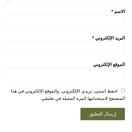
الاسم
*
البريد الإلكتروني
*
الموقع الإلكتروني
احفظ اسمي، بريدي الإلكتروني، والموقع الإلكتروني في هذا
المتصفح لاستخدامها المرة المقبلة في تعليقي.