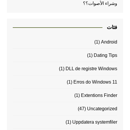
وشراء الأصوات؟؟
فئات
(1)
Android
(1)
Dating Tips
(1)
DLL de registre Windows
(1)
Erros do Windows 11
(1)
Extentions Finder
(47)
Uncategorized
(1)
Uppdatera systemfiler