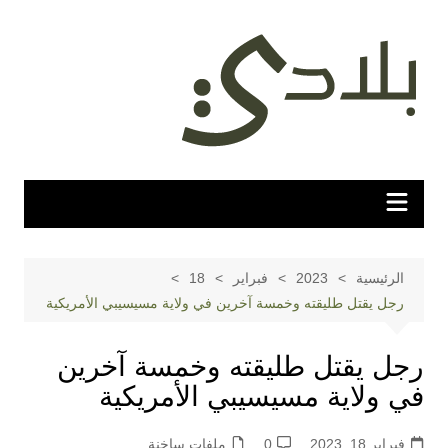
لتجاوز
لى
لمحتوى
الرئيسية
2023
فبراير
18
رجل يقتل طليقته وخمسة آخرين في ولاية مسيسيبي الأمريكية
رجل يقتل طليقته وخمسة آخرين
في ولاية مسيسيبي الأمريكية
فبراير 18, 2023
0
ملفات ساخنة