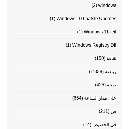
(2)
windows
(1)
Windows 10 Laatste Updates
(1)
Windows 11-feil
(1)
Windows Registry Dll
ثقافة
(150)
رياضة
(1٬338)
صحة
(425)
على مدار الساعة
(664)
فن
(211)
في الحضيض
(14)