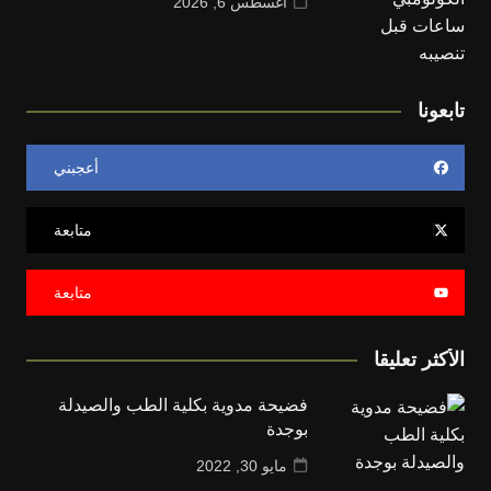
أغسطس 6, 2026
تابعونا
أعجبني
متابعة
متابعة
الأكثر تعليقا
فضيحة مدوية بكلية الطب والصيدلة
بوجدة
مايو 30, 2022