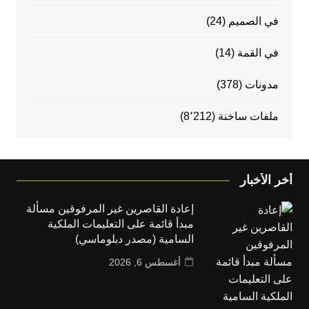
في الصميم
(24)
في القمة
(14)
مدونات
(378)
ملفات ساخنة
(8٬212)
أخر الأخبار
إعادة القاصرين غير المرفوقين مسألة
مبدأ قائمة على التعليمات الملكية
السامية (مصدر دبلوماسي)
أغسطس 6, 2026