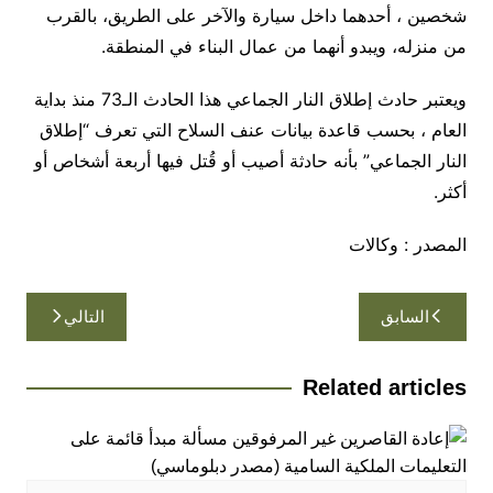
شخصين ، أحدهما داخل سيارة والآخر على الطريق، بالقرب
من منزله، ويبدو أنهما من عمال البناء في المنطقة.
ويعتبر حادث إطلاق النار الجماعي هذا الحادث الـ73 منذ بداية
العام ، بحسب قاعدة بيانات عنف السلاح التي تعرف “إطلاق
النار الجماعي” بأنه حادثة أصيب أو قُتل فيها أربعة أشخاص أو
أكثر.
المصدر : وكالات
تصفّح
السابق
التالي
المقالات
Related articles