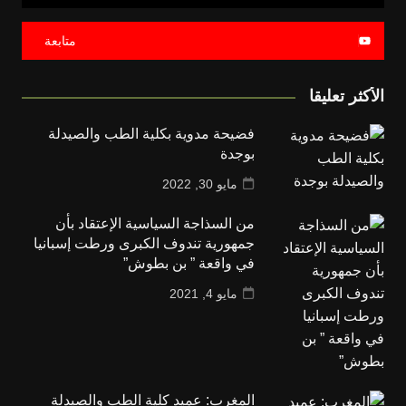
متابعة
الأكثر تعليقا
فضيحة مدوية بكلية الطب والصيدلة
بوجدة
مايو 30, 2022
من السذاجة السياسية الإعتقاد بأن
جمهورية تندوف الكبرى ورطت إسبانيا
في واقعة ” بن بطوش”
مايو 4, 2021
المغرب: عميد كلية الطب والصيدلة