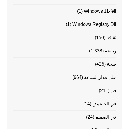
(1)
Windows 11-feil
(1)
Windows Registry Dll
ثقافة
(150)
رياضة
(1٬338)
صحة
(425)
على مدار الساعة
(664)
فن
(211)
في الحضيض
(14)
في الصميم
(24)