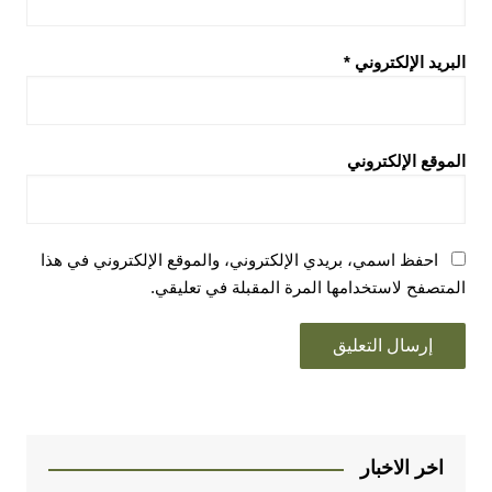
البريد الإلكتروني
*
الموقع الإلكتروني
احفظ اسمي، بريدي الإلكتروني، والموقع الإلكتروني في هذا
المتصفح لاستخدامها المرة المقبلة في تعليقي.
اخر الاخبار