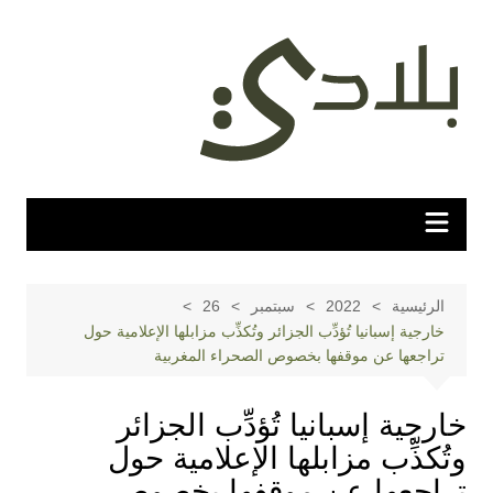
لتجاوز
لى
لمحتوى
الرئيسية
2022
سبتمبر
26
خارجية إسبانيا تُؤدِّب الجزائر وتُكذِّب مزابلها الإعلامية حول
تراجعها عن موقفها بخصوص الصحراء المغربية
خارجية إسبانيا تُؤدِّب الجزائر
وتُكذِّب مزابلها الإعلامية حول
تراجعها عن موقفها بخصوص