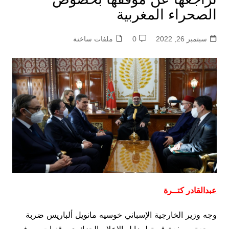
الصحراء المغربية
سبتمبر 26, 2022
0
ملفات ساخنة
عبدالقادر كتــرة
وجه وزير الخارجية الإسباني خوسيه مانويل ألباريس ضربة