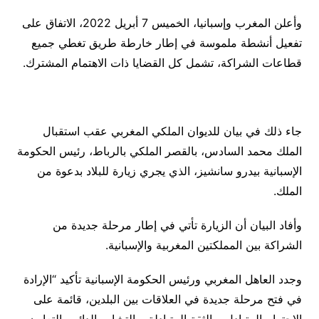
وأعلن المغرب وإسبانيا، الخميس 7 أبريل 2022، الاتفاق على
تفعيل أنشطة ملموسة في إطار خارطة طريق تغطي جميع
قطاعات الشراكة، تشمل كل القضايا ذات الاهتمام المشترك.
جاء ذلك في بيان للديوان الملكي المغربي عقب استقبال
الملك محمد السادس، بالقصر الملكي بالرباط، رئيس الحكومة
الإسبانية بيدرو سانشيز، الذي يجري زيارة للبلاد بدعوة من
الملك
.
وأفاد البيان أن الزيارة تأتي في إطار مرحلة جديدة من
الشراكة بين المملكتين المغربية والإسبانية
.
وجدد العاهل المغربي ورئيس الحكومة الإسبانية تأكيد “الإرادة
في فتح مرحلة جديدة في العلاقات بين البلدين، قائمة على