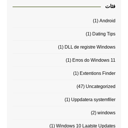
فئات
(1)
Android
(1)
Dating Tips
(1)
DLL de registre Windows
(1)
Erros do Windows 11
(1)
Extentions Finder
(47)
Uncategorized
(1)
Uppdatera systemfiler
(2)
windows
(1)
Windows 10 Laatste Updates