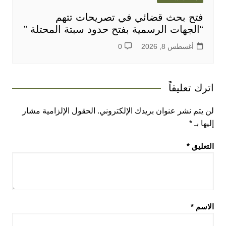
فتح بحث قضائي في تصريحات تتهم
“الجهات الرسمية بفتح حدود سبتة المحتلة ”
أغسطس 8, 2026
0
اترك تعليقاً
لن يتم نشر عنوان بريدك الإلكتروني.
الحقول الإلزامية مشار
إليها بـ
*
التعليق
*
الاسم
*