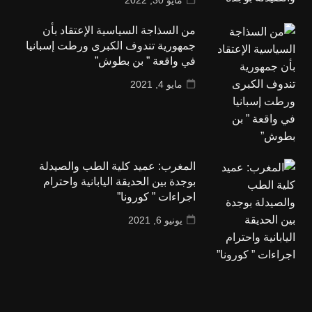
من السذاجة السياسية الإعتقاد بأن
جمهورية تندوف الكبرى ورطت إسبانيا
في واقعة ” بن بطوش”
مايو 4, 2021
المغرب: عميد كلية الطب والصيدلة
بوجدة بين الحديقة اليابانية واحترام
اجراءات ” كورونا”
يونيو 6, 2021