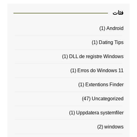
فئات
(1)
Android
(1)
Dating Tips
(1)
DLL de registre Windows
(1)
Erros do Windows 11
(1)
Extentions Finder
(47)
Uncategorized
(1)
Uppdatera systemfiler
(2)
windows