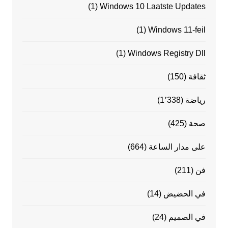
(1)
Windows 10 Laatste Updates
(1)
Windows 11-feil
(1)
Windows Registry Dll
ثقافة
(150)
رياضة
(1٬338)
صحة
(425)
على مدار الساعة
(664)
فن
(211)
في الحضيض
(14)
في الصميم
(24)