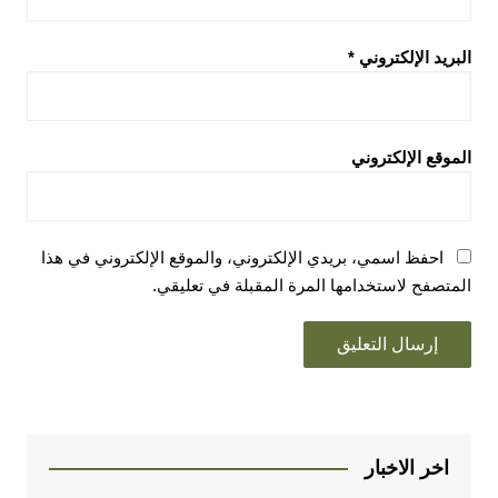
البريد الإلكتروني
*
الموقع الإلكتروني
احفظ اسمي، بريدي الإلكتروني، والموقع الإلكتروني في هذا
المتصفح لاستخدامها المرة المقبلة في تعليقي.
اخر الاخبار