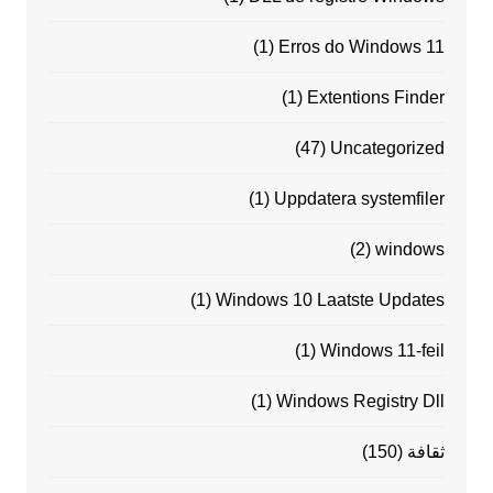
(1)
Erros do Windows 11
(1)
Extentions Finder
(47)
Uncategorized
(1)
Uppdatera systemfiler
(2)
windows
(1)
Windows 10 Laatste Updates
(1)
Windows 11-feil
(1)
Windows Registry Dll
ثقافة
(150)