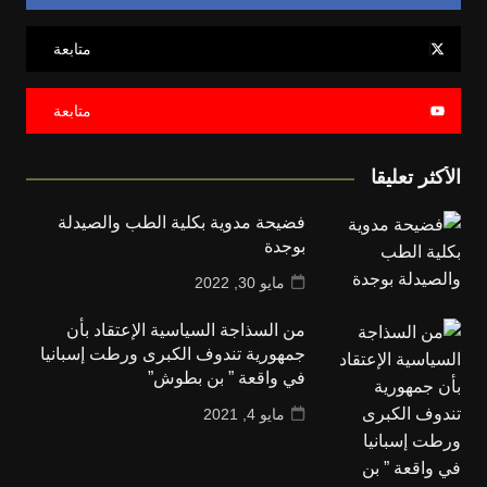
متابعة
متابعة
الأكثر تعليقا
فضيحة مدوية بكلية الطب والصيدلة
بوجدة
مايو 30, 2022
من السذاجة السياسية الإعتقاد بأن
جمهورية تندوف الكبرى ورطت إسبانيا
في واقعة ” بن بطوش”
مايو 4, 2021