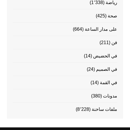
رياضة
(1٬338)
صحة
(425)
على مدار الساعة
(664)
فن
(211)
في الحضيض
(14)
في الصميم
(24)
في القمة
(14)
مدونات
(380)
ملفات ساخنة
(8٬228)