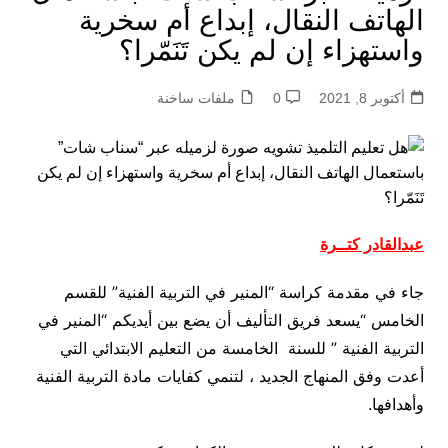
الهاتف النقال، إبداع أم سخرية
واستهزاء إن لم يكن تَنَمّرا؟
أكتوبر 8, 2021
0
ملفات ساخنة
عبدالقادر كتــرة
جاء في مقدمة كراسة “المنير في التربية الفنية” للقسم
الخامس “يسعد فريق التأليف أن يضع بين أيديكم “المنير في
التربية الفنية ” للسنة الخامسة من التعليم الابتدائي التي
أعدت وفق المنهاج الجديد ، لتنمي كفايات مادة التربية الفنية
وأهدافها.