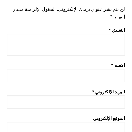
لن يتم نشر عنوان بريدك الإلكتروني.
الحقول الإلزامية مشار
إليها بـ
*
التعليق
*
الاسم
*
البريد الإلكتروني
*
الموقع الإلكتروني