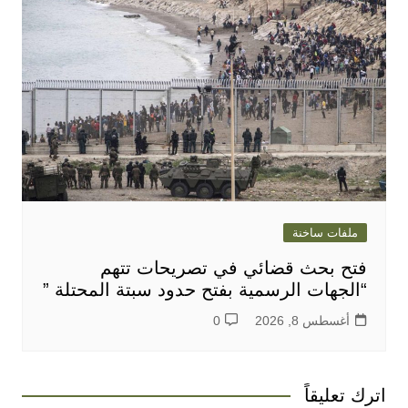
ملفات ساخنة
فتح بحث قضائي في تصريحات تتهم
“الجهات الرسمية بفتح حدود سبتة المحتلة ”
أغسطس 8, 2026
0
اترك تعليقاً