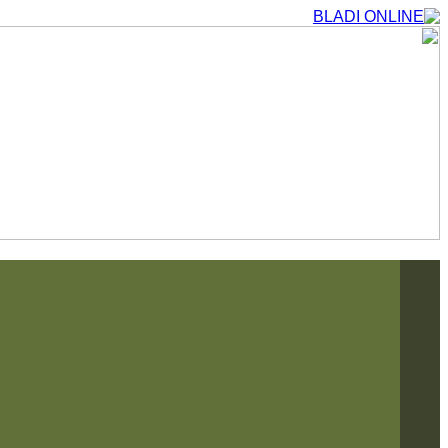
التجاوز
إلى
المحتوى