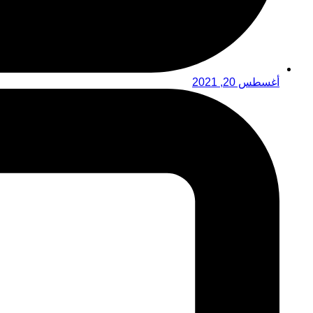
أغسطس 20, 2021