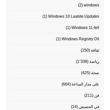
(2)
windows
(1)
Windows 10 Laatste Updates
(1)
Windows 11-feil
(1)
Windows Registry Dll
ثقافة
(150)
رياضة
(1٬338)
صحة
(425)
على مدار الساعة
(664)
فن
(211)
في الحضيض
(14)