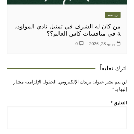
رياضة
من كان له الشرف في تمثيل نادي المولودي
ة في منافسات كاس العالم؟؟
يوليو 28, 2026
0
اترك تعليقاً
لن يتم نشر عنوان بريدك الإلكتروني.
الحقول الإلزامية مشار
إليها بـ
*
التعليق
*