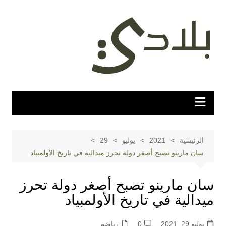
لتجاوز
لى
لمحتوى
الرئيسية
2021
يوليو
29
سان مارينو تصبح أصغر دولة تحرز ميدالية في تاريخ الأولمبياد
سان مارينو تصبح أصغر دولة تحرز
ميدالية في تاريخ الأولمبياد
يوليو 29, 2021
0
رياضة