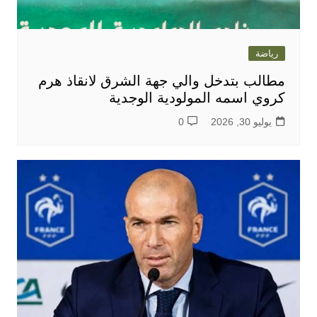
رياضة
مطالب بتدخل والي جهة الشرق لانقاذ هرم
كروي اسمه المولودية الوجدية
يوليو 30, 2026
0