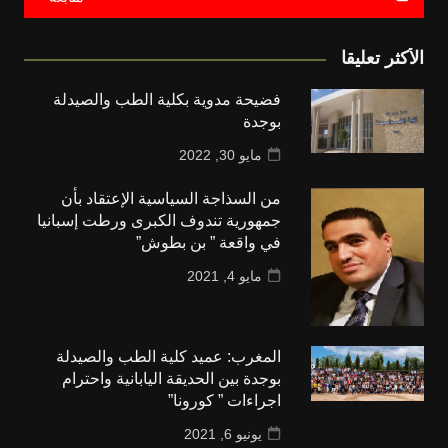
الأكثر تعليقا
فضيحة مدوية بكلية الطب والصيدلة
بوجدة
مايو 30, 2022
من السذاجة السياسية الإعتقاد بأن
جمهورية تندوف الكبرى ورطت إسبانيا
في واقعة ” بن بطوش”
مايو 4, 2021
المغرب: عميد كلية الطب والصيدلة
بوجدة بين الحديقة اليابانية واحترام
اجراءات ” كورونا”
يونيو 6, 2021