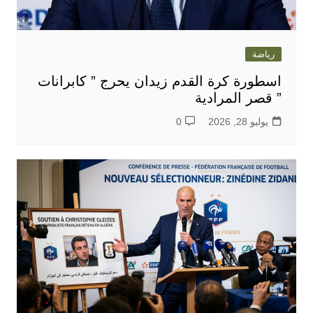
رياضة
اسطورة كرة القدم زيدان يحرج ” كابرانات
” قصر المرادية
يوليو 28, 2026
0