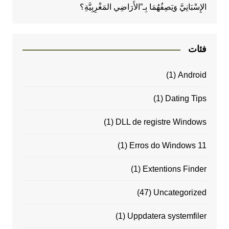
الإِسْبَانِيَّ وَيَصِفُهُمَا بِـ”الأَرَاضِي المَغْرِبِيَّةِ؟
فئات
(1)
Android
(1)
Dating Tips
(1)
DLL de registre Windows
(1)
Erros do Windows 11
(1)
Extentions Finder
(47)
Uncategorized
(1)
Uppdatera systemfiler