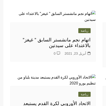
رياضة
اتهام نجم مانشستر السابق ” غيغز”
بالاعتداء على سيدتين
أبريل 23, 2021
0
رياضة
الاتحاد الأوروبي لكرة القدم يستبعد