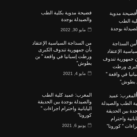
فضيحة مدوية بكلية الطب
والصيدلة بوجدة
مايو 30, 2022
من السذاجة السياسية الإعتقاد
بأن جمهورية تندوف الكبرى
ورطت إسبانيا في واقعة ” بن
بطوش”
مايو 4, 2021
المغرب: عميد كلية الطب
والصيدلة بوجدة بين الحديقة
اليابانية واحترام اجراءات ”
كورونا”
يونيو 6, 2021