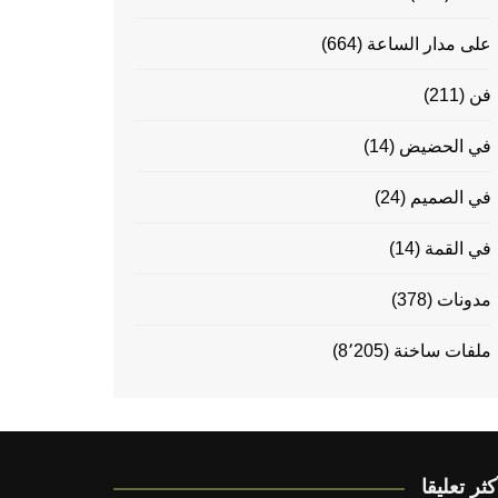
على مدار الساعة
(664)
فن
(211)
في الحضيض
(14)
في الصميم
(24)
في القمة
(14)
مدونات
(378)
ملفات ساخنة
(8٬205)
كثر تعليقا