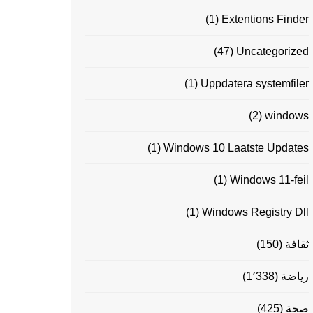
(1)
Extentions Finder
(47)
Uncategorized
(1)
Uppdatera systemfiler
(2)
windows
(1)
Windows 10 Laatste Updates
(1)
Windows 11-feil
(1)
Windows Registry Dll
ثقافة
(150)
رياضة
(1٬338)
صحة
(425)