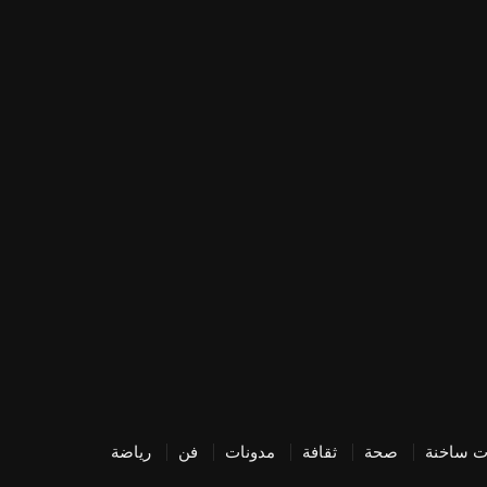
ت ساخنة
صحة
ثقافة
مدونات
فن
رياضة