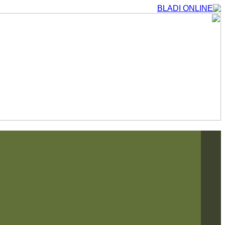
التجاوز
إلى
المحتوى