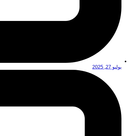
يوليو 27, 2025