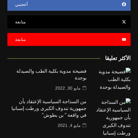
أعجبني
متابعة
متابعة
الأكثر تعليقا
فضيحة مدوية بكلية الطب والصيدلة
بوجدة
مايو 30, 2022
من السذاجة السياسية الإعتقاد بأن
جمهورية تندوف الكبرى ورطت إسبانيا
في واقعة ” بن بطوش”
مايو 4, 2021