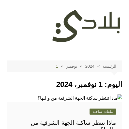
لتجاوز
لى
لمحتوى
الرئيسية
2024
نوفمبر
1
اليوم:
1 نوفمبر، 2024
ملفات ساخنة
ماذا تنتظر ساكنة الجهة الشرقية من