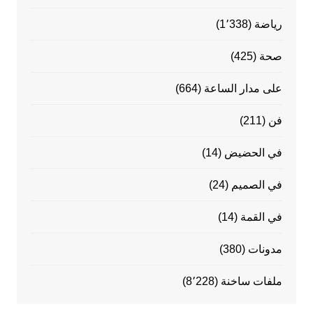
رياضة
(1٬338)
صحة
(425)
على مدار الساعة
(664)
فن
(211)
في الحضيض
(14)
في الصميم
(24)
في القمة
(14)
مدونات
(380)
ملفات ساخنة
(8٬228)