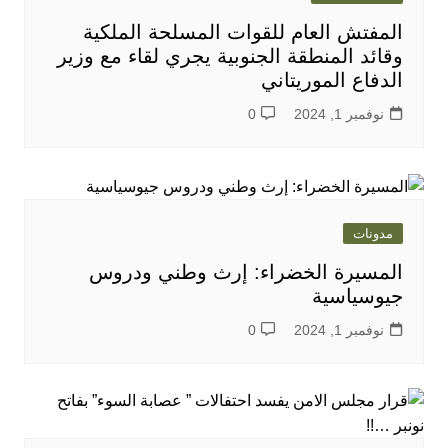
المفتش العام للقوات المسلحة الملكية
وقائد المنطقة الجنوبية يجري لقاء مع وزير
الدفاع الموريتاني
نوفمبر 1, 2024
0
مدونات
المسيرة الخضراء: إرث وطني ودروس
جيوسياسية
نوفمبر 1, 2024
0