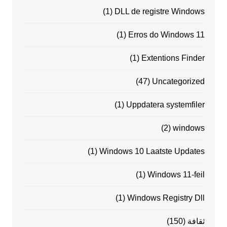
(1)
DLL de registre Windows
(1)
Erros do Windows 11
(1)
Extentions Finder
(47)
Uncategorized
(1)
Uppdatera systemfiler
(2)
windows
(1)
Windows 10 Laatste Updates
(1)
Windows 11-feil
(1)
Windows Registry Dll
ثقافة
(150)