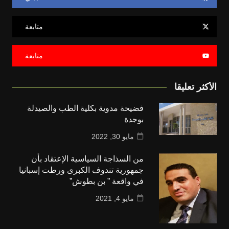
متابعة
متابعة
الأكثر تعليقا
فضيحة مدوية بكلية الطب والصيدلة
بوجدة
مايو 30, 2022
من السذاجة السياسية الإعتقاد بأن
جمهورية تندوف الكبرى ورطت إسبانيا
في واقعة ” بن بطوش”
مايو 4, 2021