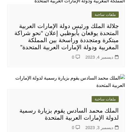
ملفات ساخنة
جلالة الملك ورئيس دولة الإمارات العربية
المتحدة يوقعان بأبوظبي إعلان “نحو شراكة
مبتكرة ومتجددة وراسخة بين المملكة
المغربية ودولة الإمارات العربية المتحدة”
ديسمبر 4, 2023
0
ملفات ساخنة
الملك محمد السادس يقوم بزيارة رسمية
لدولة الإمارات العربية المتحدة
ديسمبر 3, 2023
0