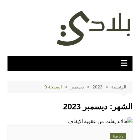
لتجاوز
لى
لمحتوى
الرئيسية
2023
ديسمبر
الصفحة 9
الشهر:
ديسمبر 2023
رياضة