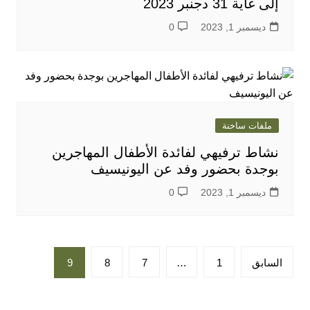
إلى غاية 31 دجنبر 2023
ديسمبر 1, 2023
0
ملفات ساخنة
نشاط ترفيهي لفائدة الأطفال المهاجرين
بوجدة بحضور وفد عن اليونيسيف
ديسمبر 1, 2023
0
تعدد
السابق
1
…
7
8
9
صفحات
المقالات