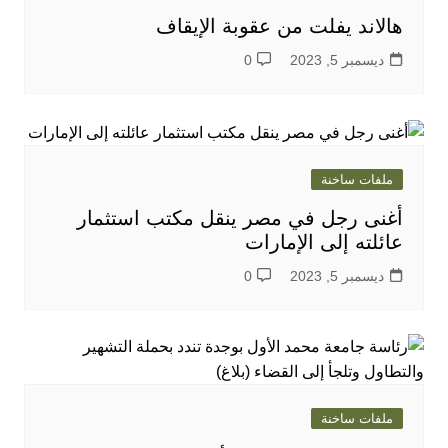
هالاند يفلت من عقوبة الإيقاف
ديسمبر 5, 2023
0
ملفات ساخنة
أغنى رجل في مصر ينقل مكتب استثمار
عائلته إلى الإمارات
ديسمبر 5, 2023
0
ملفات ساخنة