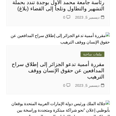
رئاسة جامعة محمد الأول بوجدة تندد بحملة
التشهير والتطاول وتلجأ إلى القضاء (بلاغ)
ديسمبر 5, 2023
0
ملفات ساخنة
مقررة أممية تدعو الجزائر إلى إطلاق سراح
المدافعين عن حقوق الإنسان ووقف
الترهيب
ديسمبر 5, 2023
0