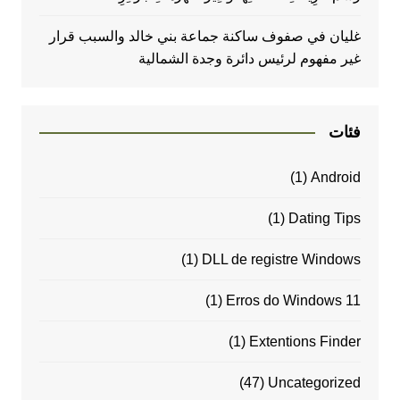
غليان في صفوف ساكنة جماعة بني خالد والسبب قرار
غير مفهوم لرئيس دائرة وجدة الشمالية
فئات
(1)
Android
(1)
Dating Tips
(1)
DLL de registre Windows
(1)
Erros do Windows 11
(1)
Extentions Finder
(47)
Uncategorized