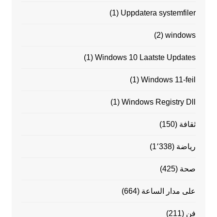
(1)
Uppdatera systemfiler
(2)
windows
(1)
Windows 10 Laatste Updates
(1)
Windows 11-feil
(1)
Windows Registry Dll
ثقافة
(150)
رياضة
(1٬338)
صحة
(425)
على مدار الساعة
(664)
فن
(211)