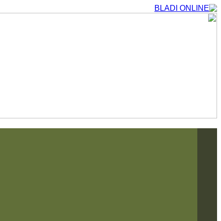
التجاوز
إلى
المحتوى