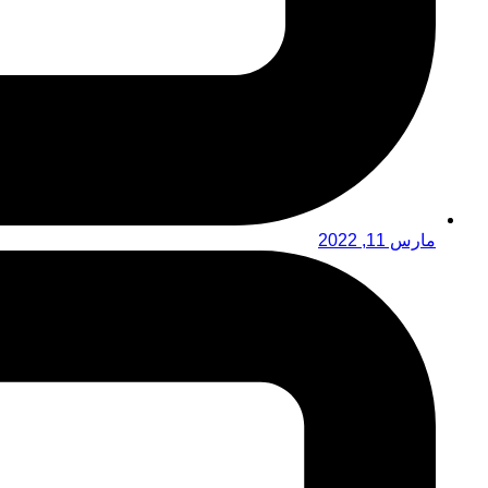
مارس 11, 2022