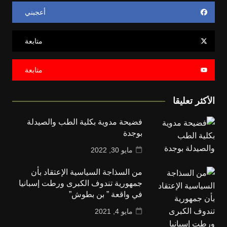
أعجبني
متابعة
متابعة
الأكثر تعليقا
فضيحة مدوية بكلية الطب والصيدلة
بوجدة
مايو 30, 2022
من السذاجة السياسية الإعتقاد بأن
جمهورية تندوف الكبرى ورطت إسبانيا
في واقعة ” بن بطوش”
مايو 4, 2021