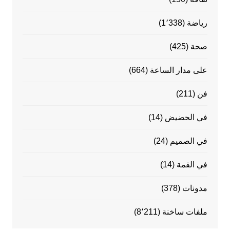
رياضة
(1٬338)
صحة
(425)
على مدار الساعة
(664)
فن
(211)
في الحضيض
(14)
في الصميم
(24)
في القمة
(14)
مدونات
(378)
ملفات ساخنة
(8٬211)