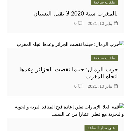
ملفات ساخنة
بالمغرب سنة 2020 لا تقبل النسيان
يناير 10, 2021
0
ملفات ساخنة
حرب الرمال: حينما نقضت الجزائر وعدها
اتجاه المغرب
يناير 10, 2021
0
على مدار الساعة