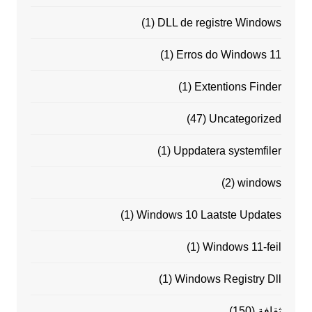
(1)
DLL de registre Windows
(1)
Erros do Windows 11
(1)
Extentions Finder
(47)
Uncategorized
(1)
Uppdatera systemfiler
(2)
windows
(1)
Windows 10 Laatste Updates
(1)
Windows 11-feil
(1)
Windows Registry Dll
ثقافة
(150)