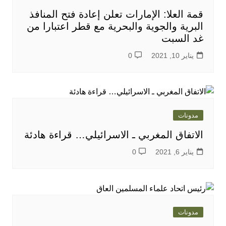
قمة العلا: الإمارات تعلن إعادة فتح المنافذ
البرية والجوية والبحرية مع قطر اعتبارا من
غد السبت
يناير 10, 2021
0
مدونات
الاتفاق المغربي ـ الاسرائيلي… قراءة هادئة
يناير 6, 2021
0
مدونات