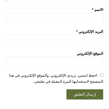
الاسم
*
البريد الإلكتروني
*
الموقع الإلكتروني
احفظ اسمي، بريدي الإلكتروني، والموقع الإلكتروني في هذا
المتصفح لاستخدامها المرة المقبلة في تعليقي.