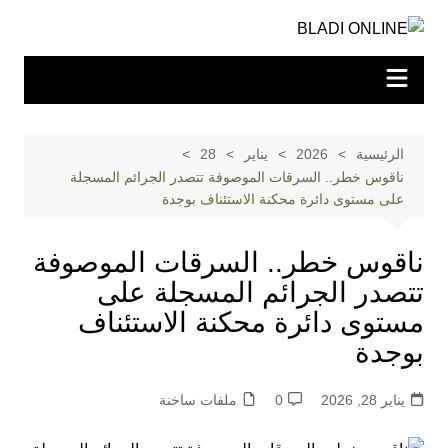
لتجاوز
لى
لمحتوى
الرئيسية
2026
يناير
28
ناقوس خطر.. السرقات الموصوفة تتصدر الجرائم المسجلة
على مستوى دائرة محكنة الاستئناف بوجدة
ناقوس خطر.. السرقات الموصوفة
تتصدر الجرائم المسجلة على
مستوى دائرة محكنة الاستئناف
بوجدة
يناير 28, 2026
0
ملفات ساخنة