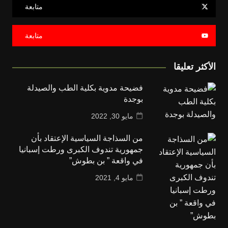
متابعة
متابعة
الأكثر تعليقا
فضيحة مدوية بكلية الطب والصيدلة
بوجدة
مايو 30, 2022
من السذاجة السياسية الإعتقاد بأن
جمهورية تندوف الكبرى ورطت إسبانيا
في واقعة ” بن بطوش”
مايو 4, 2021