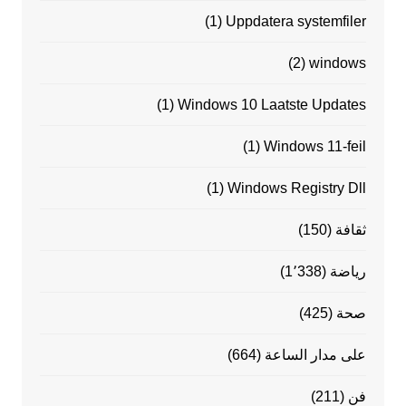
(1)
Uppdatera systemfiler
(2)
windows
(1)
Windows 10 Laatste Updates
(1)
Windows 11-feil
(1)
Windows Registry Dll
ثقافة
(150)
رياضة
(1٬338)
صحة
(425)
على مدار الساعة
(664)
فن
(211)