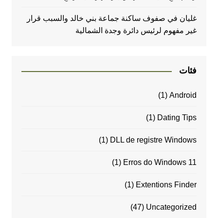
غليان في صفوف ساكنة جماعة بني خالد والسبب قرار
غير مفهوم لرئيس دائرة وجدة الشمالية
فئات
(1)
Android
(1)
Dating Tips
(1)
DLL de registre Windows
(1)
Erros do Windows 11
(1)
Extentions Finder
(47)
Uncategorized