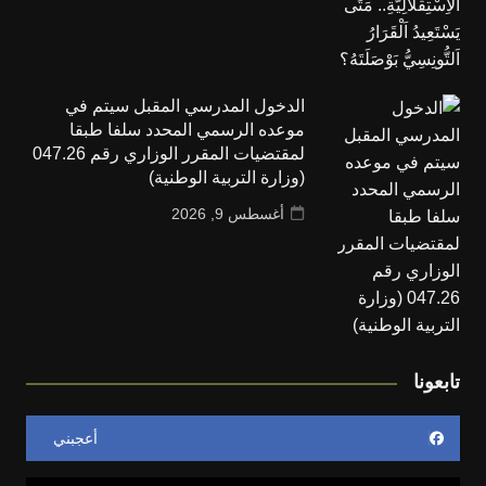
الدخول المدرسي المقبل سیتم في
موعده الرسمي المحدد سلفا طبقا
لمقتضیات المقرر الوزاري رقم 047.26
(وزارة التربية الوطنية)
أغسطس 9, 2026
تابعونا
أعجبني