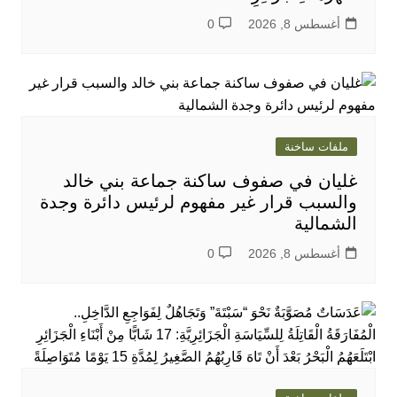
أغسطس 8, 2026
0
ملفات ساخنة
غليان في صفوف ساكنة جماعة بني خالد
والسبب قرار غير مفهوم لرئيس دائرة وجدة
الشمالية
أغسطس 8, 2026
0