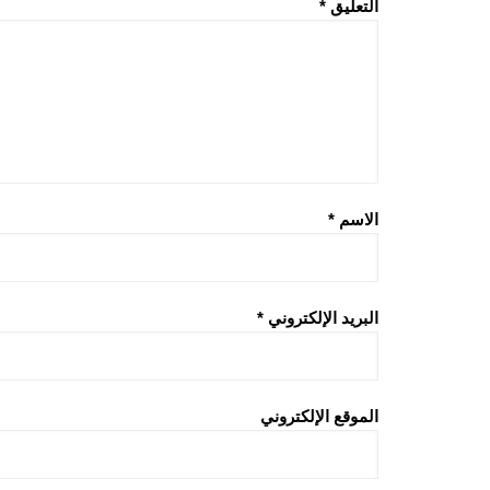
التعليق
*
الاسم
*
البريد الإلكتروني
*
الموقع الإلكتروني