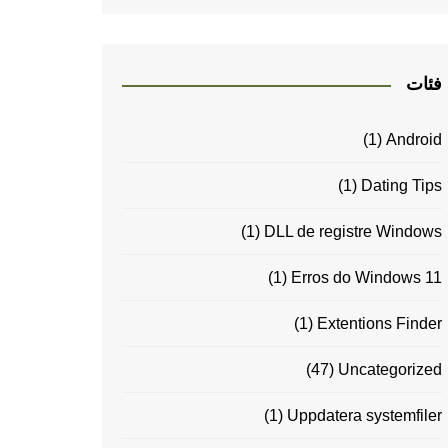
فئات
(1)
Android
(1)
Dating Tips
(1)
DLL de registre Windows
(1)
Erros do Windows 11
(1)
Extentions Finder
(47)
Uncategorized
(1)
Uppdatera systemfiler