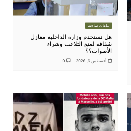
ملفات ساخنة
هل تستخدم وزارة الداخلية معازل
شفافة لمنع التلاعب وشراء
الأصوات؟؟
أغسطس 6, 2026
0