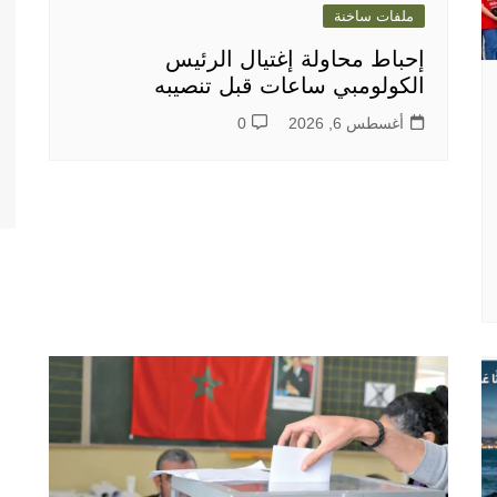
ملفات ساخنة
إحباط محاولة إغتيال الرئيس
الكولومبي ساعات قبل تنصيبه
أغسطس 6, 2026
0