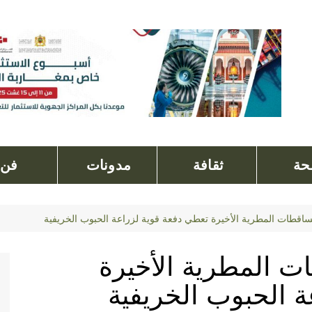
ة
ثقافة
مدونات
فن
ساقطات المطرية الأخيرة تعطي دفعة قوية لزراعة الحبوب الخريفية
ت المطرية الأخيرة
 الحبوب الخريفية