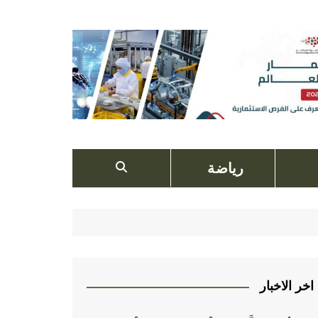
رياضة
اخر الاخبار