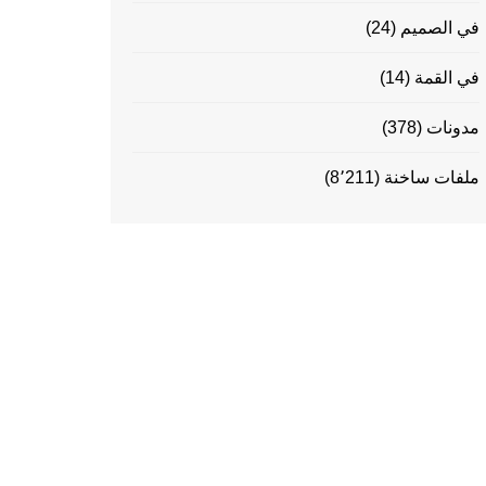
في الصميم
(24)
في القمة
(14)
مدونات
(378)
ملفات ساخنة
(8٬211)