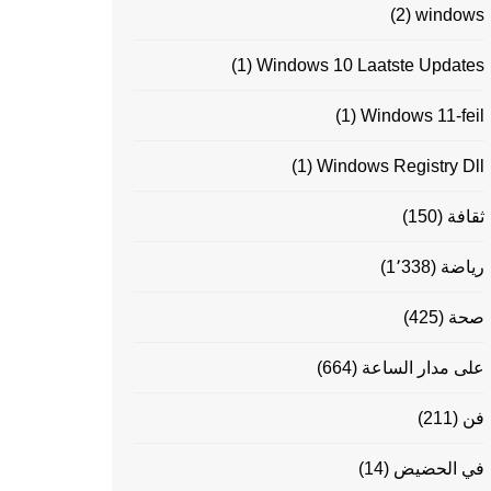
(2)
windows
(1)
Windows 10 Laatste Updates
(1)
Windows 11-feil
(1)
Windows Registry Dll
ثقافة
(150)
رياضة
(1٬338)
صحة
(425)
على مدار الساعة
(664)
فن
(211)
في الحضيض
(14)