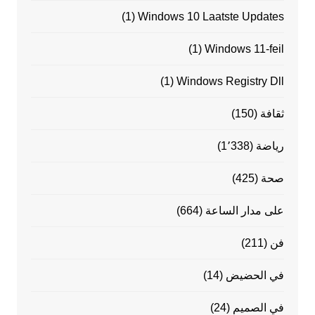
(1)
Windows 10 Laatste Updates
(1)
Windows 11-feil
(1)
Windows Registry Dll
ثقافة
(150)
رياضة
(1٬338)
صحة
(425)
على مدار الساعة
(664)
فن
(211)
في الحضيض
(14)
في الصميم
(24)