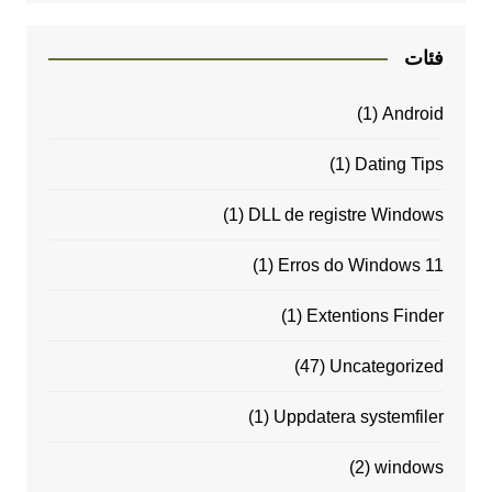
فئات
(1)
Android
(1)
Dating Tips
(1)
DLL de registre Windows
(1)
Erros do Windows 11
(1)
Extentions Finder
(47)
Uncategorized
(1)
Uppdatera systemfiler
(2)
windows