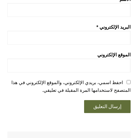
البريد الإلكتروني
*
الموقع الإلكتروني
احفظ اسمي، بريدي الإلكتروني، والموقع الإلكتروني في هذا
المتصفح لاستخدامها المرة المقبلة في تعليقي.