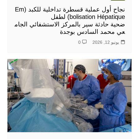
نجاح أول عملية قسطرة تداخلية للكبد (Em
bolisation Hépatique) لطفل
ضحية حادثة سير بالمركز الاستشفائي الجام
عي محمد السادس بوجدة
يونيو 12, 2026
0