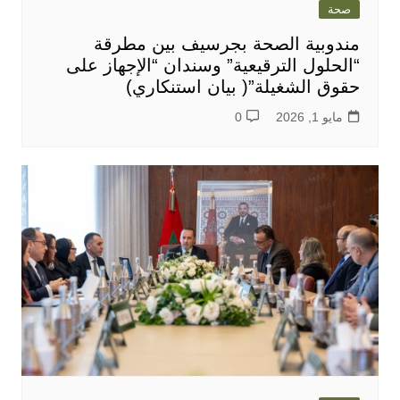
صحة
مندوبية الصحة بجرسيف بين مطرقة
“الحلول الترقيعية” وسندان “الإجهاز على
حقوق الشغيلة”( بيان استنكاري)
مايو 1, 2026
0