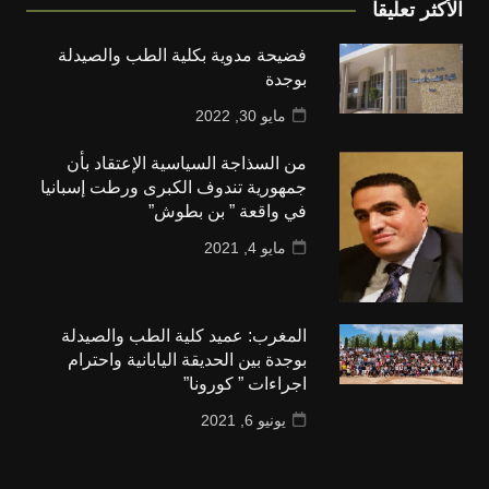
الأكثر تعليقا
فضيحة مدوية بكلية الطب والصيدلة
بوجدة
مايو 30, 2022
من السذاجة السياسية الإعتقاد بأن
جمهورية تندوف الكبرى ورطت إسبانيا
في واقعة ” بن بطوش”
مايو 4, 2021
المغرب: عميد كلية الطب والصيدلة
بوجدة بين الحديقة اليابانية واحترام
اجراءات ” كورونا”
يونيو 6, 2021