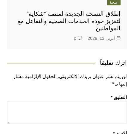
صحة
إطلاق النسخة الجديدة لمنصة “شكاية”
لتعزيز جودة الخدمات الصحية والتفاعل مع
المواطنين
أبريل 13, 2026
0
اترك تعليقاً
لن يتم نشر عنوان بريدك الإلكتروني.
الحقول الإلزامية مشار
إليها بـ
*
التعليق
*
الاسم
*