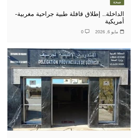
صحة
الداخلة.. إطلاق قافلة طبية جراحية مغربية-
أمريكية
مايو 6, 2026
0