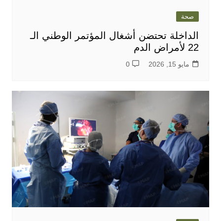
صحة
الداخلة تحتضن أشغال المؤتمر الوطني الـ
22 لأمراض الدم
مايو 15, 2026
0