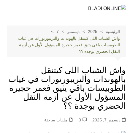
لتجاوز
لى
لمحتوى
الرئيسية
2025
ديسمبر
7
واش الشباب اللى كيتنقل بالهوندات والتريبورتورات في غياب
الطوبيسات باقي يثيق فعمر حجيرة المسؤول الأول عن أزمة
النقل الحضري بوجدة ؟؟
واش الشباب اللى كيتنقل
بالهوندات والتريبورتورات في غياب
الطوبيسات باقي يثيق فعمر حجيرة
المسؤول الأول عن أزمة النقل
الحضري بوجدة ؟؟
ديسمبر 7, 2025
0
ملفات ساخنة