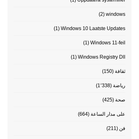
(2)
windows
(1)
Windows 10 Laatste Updates
(1)
Windows 11-feil
(1)
Windows Registry Dll
ثقافة
(150)
رياضة
(1٬338)
صحة
(425)
على مدار الساعة
(664)
فن
(211)