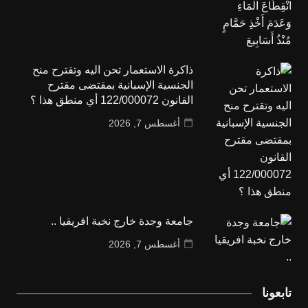
ذاكرة الاستعمار تحن اليه وتقترح منح
الجنسية الإسبانية بمقتضى مقترح
القانون 122/000072 أي منطق هذا ؟
أغسطس 7, 2026
جامعة وجدة خارج نخبة افريقيا ..
أغسطس 7, 2026
تابعونا