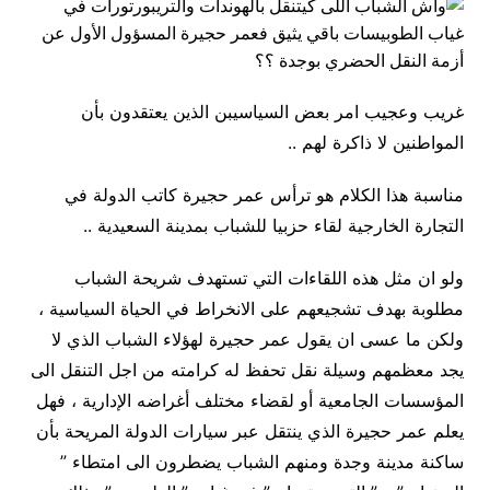
غريب وعجيب امر بعض السياسيبن الذين يعتقدون بأن
المواطنين لا ذاكرة لهم ..
مناسبة هذا الكلام هو ترأس عمر حجيرة كاتب الدولة في
التجارة الخارجية لقاء حزبيا للشباب بمدينة السعيدية ..
ولو ان مثل هذه اللقاءات التي تستهدف شريحة الشباب
مطلوبة بهدف تشجيعهم على الانخراط في الحياة السياسية ،
ولكن ما عسى ان يقول عمر حجيرة لهؤلاء الشباب الذي لا
يجد معظمهم وسيلة نقل تحفظ له كرامته من اجل التنقل الى
المؤسسات الجامعية أو لقضاء مختلف أغراضه الإدارية ، فهل
يعلم عمر حجيرة الذي ينتقل عبر سيارات الدولة المريحة بأن
ساكنة مدينة وجدة ومنهم الشباب يضطرون الى امتطاء ”