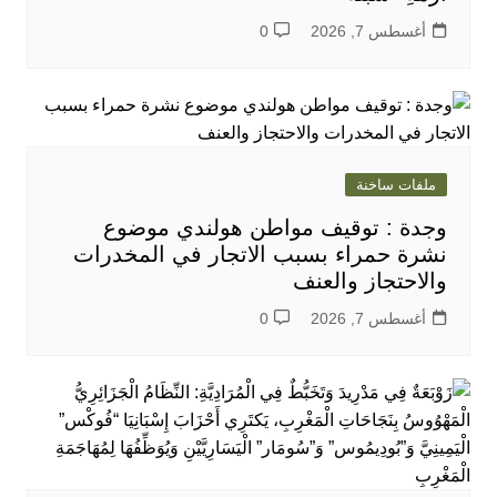
أغسطس 7, 2026
0
ملفات ساخنة
وجدة : توقيف مواطن هولندي موضوع
نشرة حمراء بسبب الاتجار في المخدرات
والاحتجاز والعنف
أغسطس 7, 2026
0