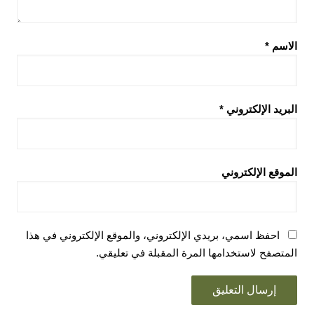
الاسم
*
البريد الإلكتروني
*
الموقع الإلكتروني
احفظ اسمي، بريدي الإلكتروني، والموقع الإلكتروني في هذا
المتصفح لاستخدامها المرة المقبلة في تعليقي.