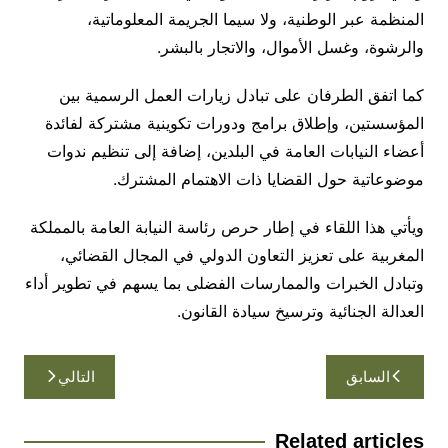
المنظمة عبر الوطنية، ولا سيما الجريمة المعلوماتية،
والرشوة، وغسل الأموال، والاتجار بالبشر.
كما اتفق الطرفان على تبادل زيارات العمل الرسمية بين
المؤسستين، وإطلاق برامج ودورات تكوينية مشتركة لفائدة
أعضاء النيابات العامة في البلدين، إضافة إلى تنظيم ندوات
موضوعاتية حول القضايا ذات الاهتمام المشترك.
ويأتي هذا اللقاء في إطار حرص رئاسة النيابة العامة بالمملكة
المغربية على تعزيز التعاون الدولي في المجال القضائي،
وتبادل الخبرات والممارسات الفضلى بما يسهم في تطوير أداء
العدالة الجنائية وترسيخ سيادة القانون.
تصفّح
السابق
التالي
المقالات
Related articles