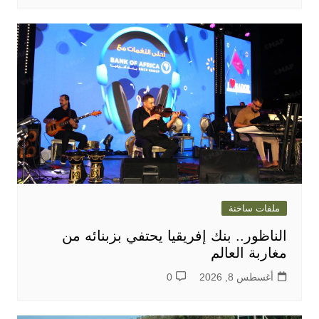
ملفات ساخنة
الناظور.. بنك إفريقيا يحتفي بزبنائه من
مغاربة العالم
أغسطس 8, 2026
0