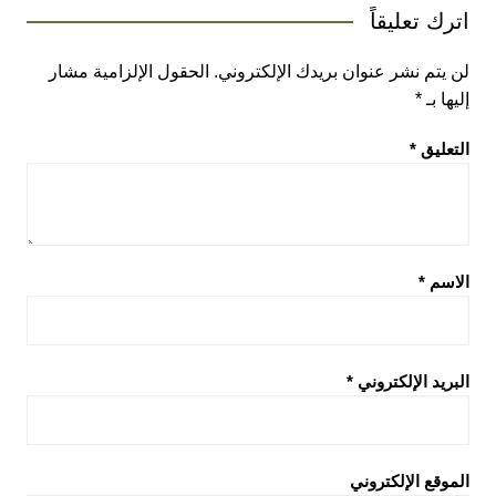
اترك تعليقاً
لن يتم نشر عنوان بريدك الإلكتروني.
الحقول الإلزامية مشار
إليها بـ
*
التعليق
*
الاسم
*
البريد الإلكتروني
*
الموقع الإلكتروني