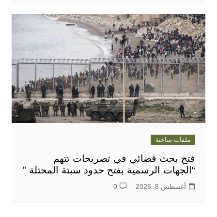
ملفات ساخنة
فتح بحث قضائي في تصريحات تتهم
“الجهات الرسمية بفتح حدود سبتة المحتلة ”
أغسطس 8, 2026
0