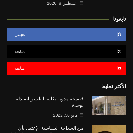
أغسطس 8, 2026
تابعونا
أعجبني
متابعة
متابعة
الأكثر تعليقا
فضيحة مدوية بكلية الطب والصيدلة
بوجدة
مايو 30, 2022
من السذاجة السياسية الإعتقاد بأن