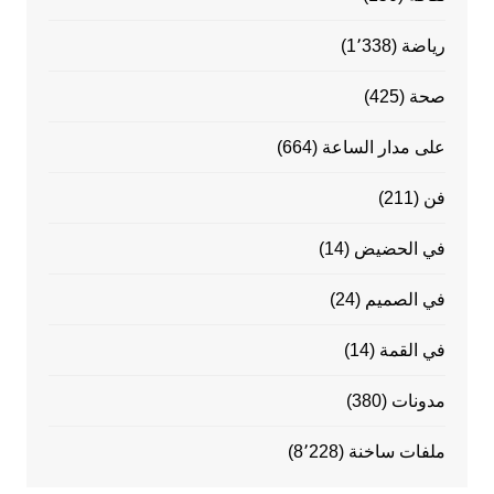
رياضة
(1٬338)
صحة
(425)
على مدار الساعة
(664)
فن
(211)
في الحضيض
(14)
في الصميم
(24)
في القمة
(14)
مدونات
(380)
ملفات ساخنة
(8٬228)