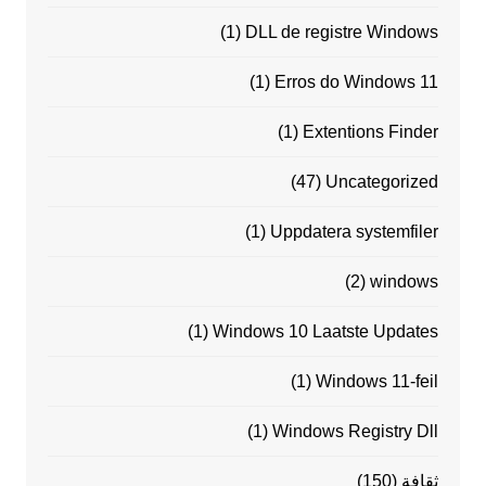
(1)
DLL de registre Windows
(1)
Erros do Windows 11
(1)
Extentions Finder
(47)
Uncategorized
(1)
Uppdatera systemfiler
(2)
windows
(1)
Windows 10 Laatste Updates
(1)
Windows 11-feil
(1)
Windows Registry Dll
ثقافة
(150)