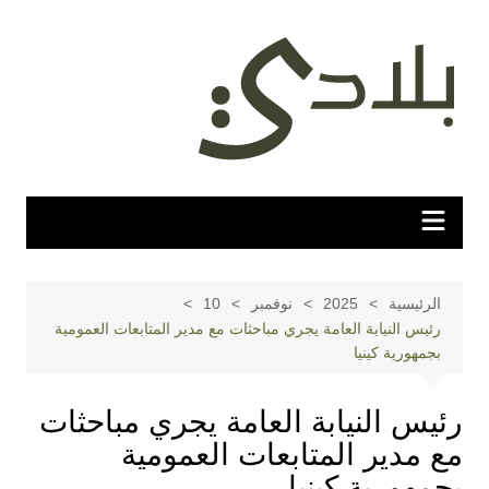
لتجاوز
لى
لمحتوى
الرئيسية
2025
نوفمبر
10
رئيس النيابة العامة يجري مباحثات مع مدير المتابعات العمومية
بجمهورية كينيا
رئيس النيابة العامة يجري مباحثات
مع مدير المتابعات العمومية
بجمهورية كينيا