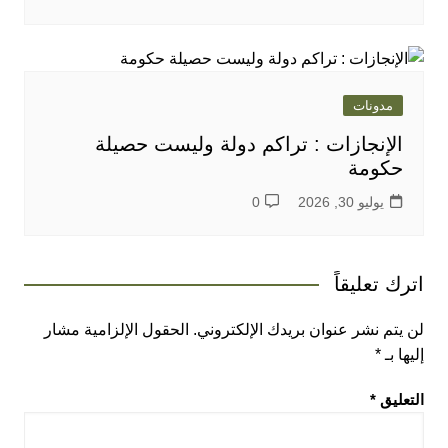
مدونات
الإنجازات : تراكم دولة وليست حصيلة
حكومة
يوليو 30, 2026
0
اترك تعليقاً
لن يتم نشر عنوان بريدك الإلكتروني.
الحقول الإلزامية مشار
إليها بـ
*
التعليق
*