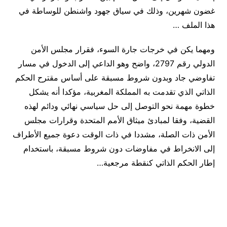
غضون شهرين، وذلك في سياق جهود واشنطن للوساطة في
هذا الملف …
ومهما يكن في خرجات جارة السوء، فقرار مجلس الأمن
الدولي رقم 2797، واضح وهو الداعي إلى الدخول في مسار
تفاوضي جاد وبدون شروط مسبقة على أساس مقترح الحكم
الذاتي الذي تقدمت به المملكة المغربية، مؤكدا أنه يشكل
خطوة مهمة نحو التوصل إلى حل سياسي نهائي ودائم لهذه
القضية، وفقا لمبادئ ميثاق الأمم المتحدة وقرارات مجلس
الأمن ذات الصلة، مشددا في ذات الوقت دعوة جميع الأطراف
إلى الانخراط في مفاوضات دون شروط مسبقة، باستخدام
إطار الحكم الذاتي كنقطة مرجعية…