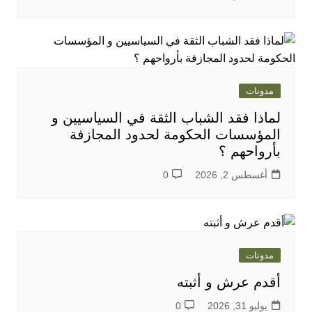
مدونات
لماذا فقد الشباب الثقة في السياسيين و
المؤسسات الحكومة لحدود المجازفة
بأرواحهم ؟
أغسطس 2, 2026
0
مدونات
أقدم عرش و أثبته
يوليو 31, 2026
0