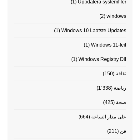
(1)
Uppdatera systemfiler
(2)
windows
(1)
Windows 10 Laatste Updates
(1)
Windows 11-feil
(1)
Windows Registry Dll
ثقافة
(150)
رياضة
(1٬338)
صحة
(425)
على مدار الساعة
(664)
فن
(211)