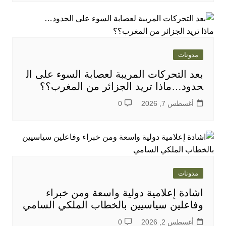
مدونات
بعد التحركات المريبة لعصابة السوء على ال
حدود…ماذا تريد الجزائر من المغرب؟؟
أغسطس 7, 2026
0
مدونات
اشادة إعلامية دولية واسعة ومن خبراء
وفاعلين سياسيين بالخطاب الملكي السامي
أغسطس 2, 2026
0