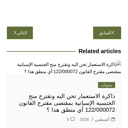
تصفّح
السابق
التالي
المقالات
Related articles
مدونات
ذاكرة الاستعمار تحن اليه وتقترح منح
الجنسية الإسبانية بمقتضى مقترح القانون
122/000072 أي منطق هذا ؟
أغسطس 7, 2026
0