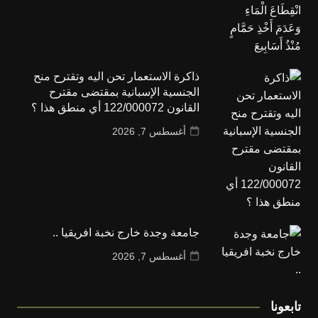
ذاكرة الاستعمار تحن اليه وتقترح منح
الجنسية الإسبانية بمقتضى مقترح
القانون 122/000072 أي منطق هذا ؟
أغسطس 7, 2026
جامعة وجدة خارج نخبة افريقيا ..
أغسطس 7, 2026
تابعونا