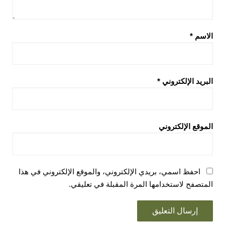
الاسم
*
البريد الإلكتروني
*
الموقع الإلكتروني
احفظ اسمي، بريدي الإلكتروني، والموقع الإلكتروني في هذا
المتصفح لاستخدامها المرة المقبلة في تعليقي.