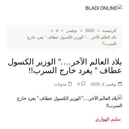
لتجاوز
لى
لمحتوى
الرئيسية
2025
نوفمبر
4
بلاد العالم الآخر….” الوزير الكسول عطاف ” يغرد خارج
السرب!!
بلاد العالم الآخر….” الوزير الكسول
عطاف ” يغرد خارج السرب!!
نوفمبر 4, 2025
0
مدونات
سليم الهواري