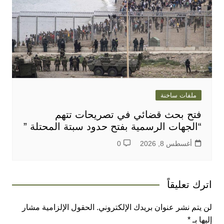
ملفات ساخنة
فتح بحث قضائي في تصريحات تتهم
“الجهات الرسمية بفتح حدود سبتة المحتلة ”
أغسطس 8, 2026
0
اترك تعليقاً
لن يتم نشر عنوان بريدك الإلكتروني.
الحقول الإلزامية مشار
إليها بـ
*