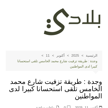
لتجاوز
لى
لمحتوى
الرئيسية
2025
أكتوبر
11
وجدة : طريقة تزفيت شارع محمد الخامس تلقى استحسانا
كبيرا لدى المواطنين
وجدة : طريقة تزفيت شارع محمد
الخامس تلقى استحسانا كبيرا لدى
المواطنين
أكتوبر 11, 2025
0
ملفات ساخنة