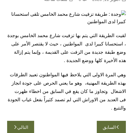
لقيت الطريقة التي يتم بها تزفيت شارع محمد الخامس بوجدة
، استحسانا كبيرا لدى المواطنين ، حيث لا يقتصر الأمر على
وضع طبقة جديدة من الزفت على القديمة ، وإنما يتم إزالة
هذه الأخيرة كلها ووضع الجديدة .
وهي المرة الاولى التي يلاحظ فيها المواطنون تعبيد الطرقات
بهذه الطريقة المهنية، وهو ما يعني الحرص على جودة انجاز
الاشغال وتجاوز ما كان يقع في السابق من اخطاء ظهرت
فى العديد من الاوراش التي لم تصمد كثيراً بفعل غياب الجودة
والتتبع .
تصفّح
السابق
التالي