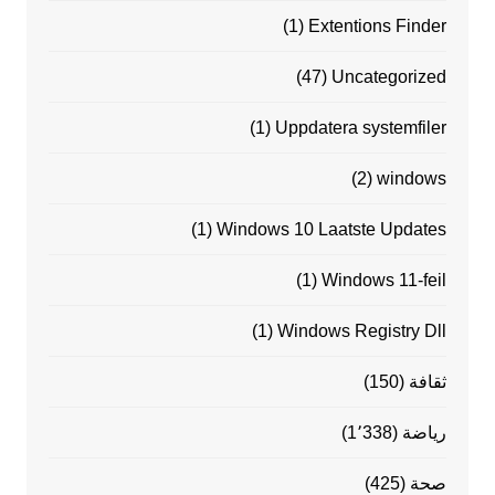
(1)
Extentions Finder
(47)
Uncategorized
(1)
Uppdatera systemfiler
(2)
windows
(1)
Windows 10 Laatste Updates
(1)
Windows 11-feil
(1)
Windows Registry Dll
ثقافة
(150)
رياضة
(1٬338)
صحة
(425)