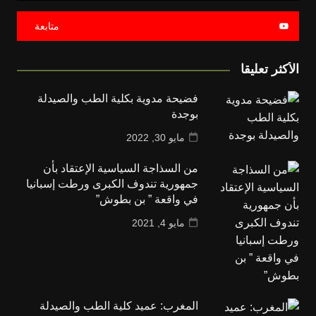
متابعة
الأكثر تعليقا
فضيحة مدوية بكلية الطب والصيدلة
بوجدة
مايو 30, 2022
من السذاجة السياسية الإعتقاد بأن
جمهورية تندوف الكبرى ورطت إسبانيا
في واقعة ” بن بطوش”
مايو 4, 2021
المغرب: عميد كلية الطب والصيدلة