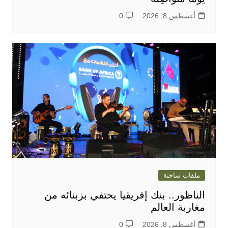
أغسطس 8, 2026
0
ملفات ساخنة
الناظور.. بنك إفريقيا يحتفي بزبنائه من
مغاربة العالم
أغسطس 8, 2026
0