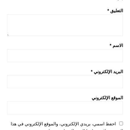
التعليق
*
الاسم
*
البريد الإلكتروني
*
الموقع الإلكتروني
احفظ اسمي، بريدي الإلكتروني، والموقع الإلكتروني في هذا