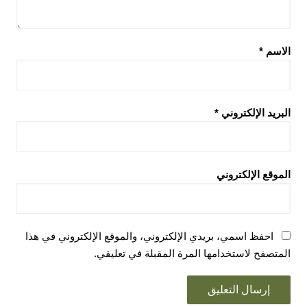
الاسم
*
البريد الإلكتروني
*
الموقع الإلكتروني
احفظ اسمي، بريدي الإلكتروني، والموقع الإلكتروني في هذا
المتصفح لاستخدامها المرة المقبلة في تعليقي.