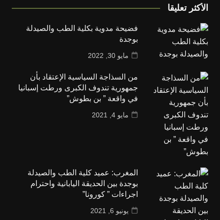
الأكثر تعليقا
فضيحة مدوية بكلية الطب والصيدلة
بوجدة
مايو 30, 2022
من السذاجة السياسية الإعتقاد بأن
جمهورية تندوف الكبرى ورطت إسبانيا
في واقعة ” بن بطوش”
مايو 4, 2021
المغرب: عميد كلية الطب والصيدلة
بوجدة بين الحديقة اليابانية واحترام
اجراءات ” كورونا”
يونيو 6, 2021