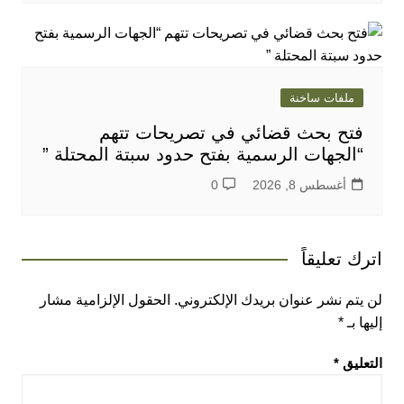
ملفات ساخنة
فتح بحث قضائي في تصريحات تتهم
“الجهات الرسمية بفتح حدود سبتة المحتلة ”
أغسطس 8, 2026
0
اترك تعليقاً
لن يتم نشر عنوان بريدك الإلكتروني.
الحقول الإلزامية مشار
إليها بـ
*
التعليق
*