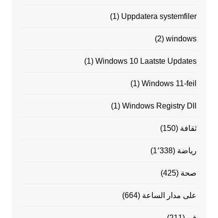
(1)
Uppdatera systemfiler
(2)
windows
(1)
Windows 10 Laatste Updates
(1)
Windows 11-feil
(1)
Windows Registry Dll
ثقافة
(150)
رياضة
(1٬338)
صحة
(425)
على مدار الساعة
(664)
فن
(211)