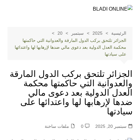
لتجاوز
لى
لمحتوى
الرئيسية
2025
سبتمبر
20
الجزائر تلتحق بركب الدول المارقة والعدوانية التي حاكمتها
محكمة العدل الدولية بعد دعوى مالي ضدها لإرهابها لها واعتدائها
على سيادتها
الجزائر تلتحق بركب الدول المارقة
والعدوانية التي حاكمتها محكمة
العدل الدولية بعد دعوى مالي
ضدها لإرهابها لها واعتدائها على
سيادتها
سبتمبر 20, 2025
0
ملفات ساخنة