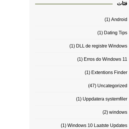
فئات
(1)
Android
(1)
Dating Tips
(1)
DLL de registre Windows
(1)
Erros do Windows 11
(1)
Extentions Finder
(47)
Uncategorized
(1)
Uppdatera systemfiler
(2)
windows
(1)
Windows 10 Laatste Updates