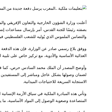
أعلنت وزارة الشؤون الخارجية والتعاون الإفريقي والمغ
بصفته رئيسًا للجنة القدس، أمر بإرسال مساعدات إنسا
والتضامن الملموس الذي يُوليه للشعب الفلسطيني في 
الغذائية الأساسية والأدوية، مع تركيز خاص على تلبية
وأوضح المصدر أن الملك محمد السادس حرص، كما في ا
لضمان وصولها بشكل عاجل ومباشر إلى المستفيدين دا
الاستجابة السريعة للاحتياجات الميدانية.
وتأتي هذه المبادرة الملكية في سياق الأزمة الإنسانية
المتصاعدة وصعوبة الوصول إلى المواد الأساسية، ما يف