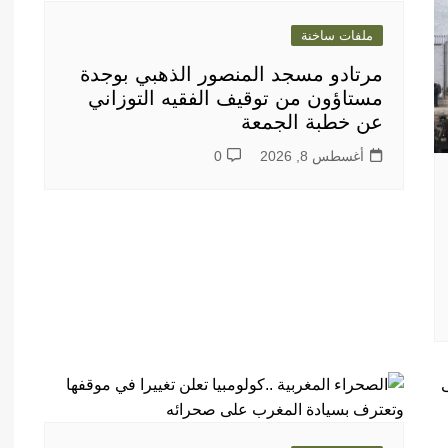
ملفات ساخنة
مرتادو مسجد المنصور الذهبي بوجدة
مستاؤون من توقيف الفقيه التوزاني
عن خطبة الجمعة
أغسطس 8, 2026
0