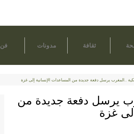
ة
ثقافة
مدونات
فن
لكية ..المغرب يرسل دفعة جديدة من المساعدات الإنسانية إلى غزة
غرب يرسل دفعة جديدة من
 إلى غزة