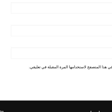
ي هذا المتصفح لاستخدامها المرة المقبلة في تعليقي.