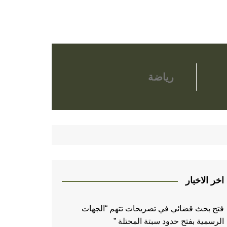
رياضة
اخر الاخبار
فتح بحث قضائي في تصريحات تتهم “الجهات
الرسمية بفتح حدود سبتة المحتلة ”