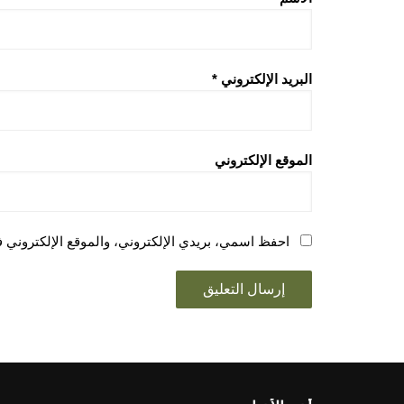
البريد الإلكتروني
*
الموقع الإلكتروني
احفظ اسمي، بريدي الإلكتروني، والموقع الإلكتروني ف