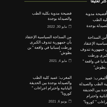
كثر تعليقا
فضيحة مدوية بكلية الطب
والصيدلة بوجدة
مايو 30, 2022
من السذاجة السياسية الإعتقاد
بأن جمهورية تندوف الكبرى
ورطت إسبانيا في واقعة ” بن
بطوش”
مايو 4, 2021
المغرب: عميد كلية الطب
والصيدلة بوجدة بين الحديقة
اليابانية واحترام اجراءات ”
كورونا”
يونيو 6, 2021