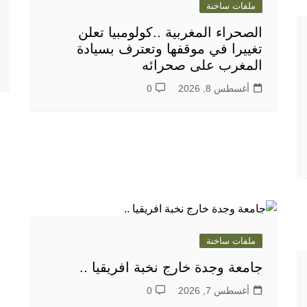
ملفات ساخنة
الصحراء المغربية ..كولومبيا تعلن
تغييرا في موقفها وتعترف بسيادة
المغرب على صحرائه
أغسطس 8, 2026
0
ملفات ساخنة
جامعة وجدة خارج نخبة افريقيا ..
أغسطس 7, 2026
0