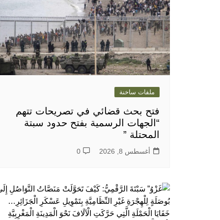
ملفات ساخنة
فتح بحث قضائي في تصريحات تتهم
“الجهات الرسمية بفتح حدود سبتة
المحتلة ”
أغسطس 8, 2026
0