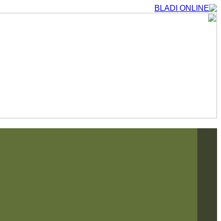
التجاوز
إلى
المحتوى