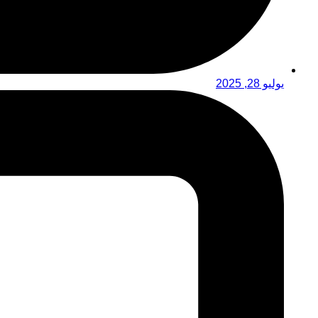
يوليو 28, 2025