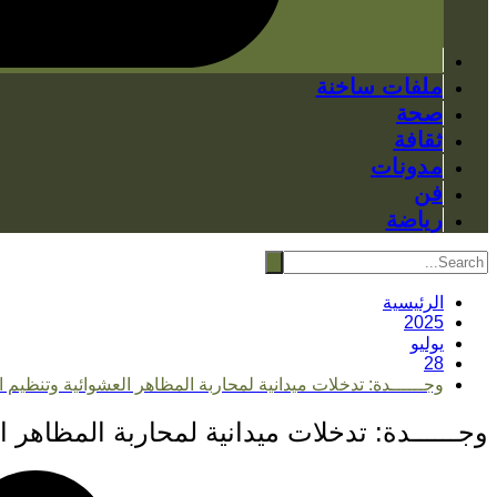
ملفات ساخنة
صحة
ثقافة
مدونات
فن
رياضة
الرئيسية
2025
يوليو
28
وجــــــدة: تدخلات ميدانية لمحاربة المظاهر العشوائية وتنظيم
وجــــــدة: تدخلات ميدانية لمحاربة المظاهر