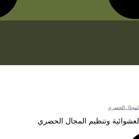
 المجال الحضري
 العشوائية وتنظيم المجال الحضري