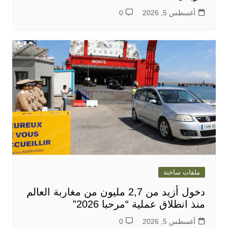
أغسطس 5, 2026
0
ملفات ساخنة
دخول أزيد من 2,7 مليون من مغاربة العالم
منذ انطلاق عملية “مرحبا 2026”
أغسطس 5, 2026
0