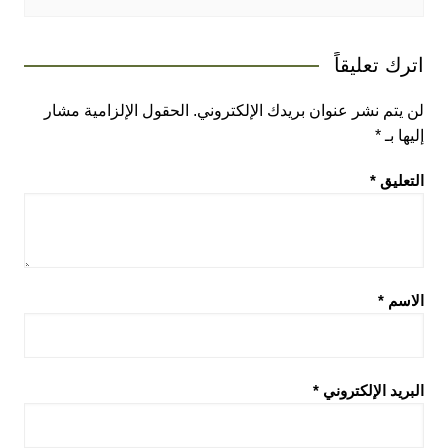
اترك تعليقاً
لن يتم نشر عنوان بريدك الإلكتروني.
الحقول الإلزامية مشار
إليها بـ
*
التعليق
*
الاسم
*
البريد الإلكتروني
*