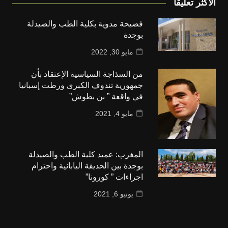
الأكثر تعليقا
فضيحة مدوية بكلية الطب والصيدلة
بوجدة
مايو 30, 2022
من السذاجة السياسية الإعتقاد بأن
جمهورية تندوف الكبرى ورطت إسبانيا
في واقعة ” بن بطوش”
مايو 4, 2021
المغرب: عميد كلية الطب والصيدلة
بوجدة بين الحديقة اليابانية واحترام
اجراءات ” كورونا”
يونيو 6, 2021