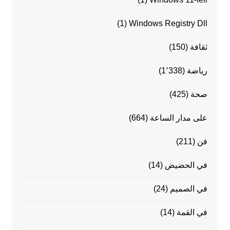
(1)
Windows Registry Dll
ثقافة
(150)
رياضة
(1٬338)
صحة
(425)
على مدار الساعة
(664)
فن
(211)
في الحضيض
(14)
في الصميم
(24)
في القمة
(14)