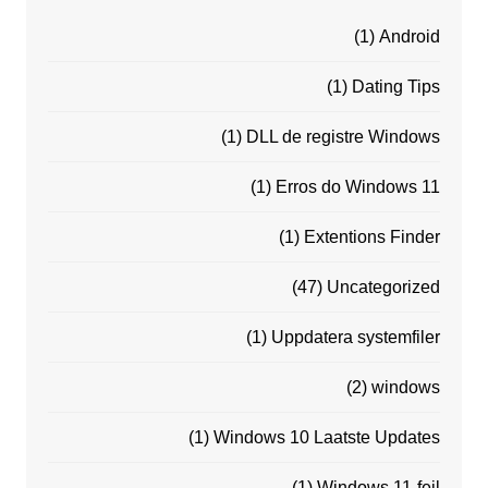
(1)
Android
(1)
Dating Tips
(1)
DLL de registre Windows
(1)
Erros do Windows 11
(1)
Extentions Finder
(47)
Uncategorized
(1)
Uppdatera systemfiler
(2)
windows
(1)
Windows 10 Laatste Updates
(1)
Windows 11-feil