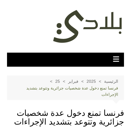
لتجاوز
لى
لمحتوى
الرئيسية
2025
فبراير
25
فرنسا تمنع دخول عدة شخصيات جزائرية وتتوعد بتشديد
الإجراءات
فرنسا تمنع دخول عدة شخصيات
جزائرية وتتوعد بتشديد الإجراءات