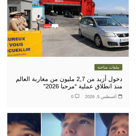
ملفات ساخنة
دخول أزيد من 2,7 مليون من مغاربة العالم
منذ انطلاق عملية “مرحبا 2026”
أغسطس 5, 2026
0