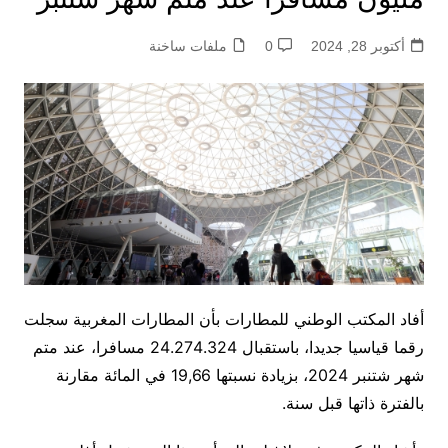
أكتوبر 28, 2024
0
ملفات ساخنة
أفاد المكتب الوطني للمطارات بأن المطارات المغربية سجلت
رقما قياسيا جديدا، باستقبال 24.274.324 مسافرا، عند متم
شهر شتنبر 2024، بزيادة نسبتها 19,66 في المائة مقارنة
بالفترة ذاتها قبل سنة.