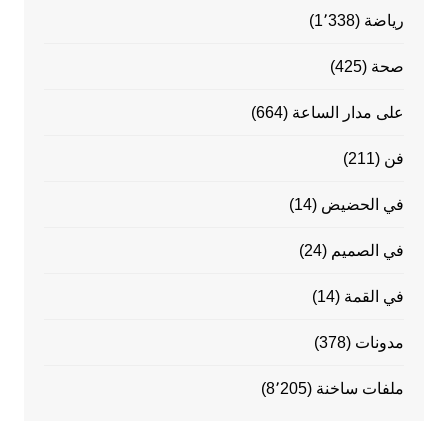
رياضة
(1٬338)
صحة
(425)
على مدار الساعة
(664)
فن
(211)
في الحضيض
(14)
في الصميم
(24)
في القمة
(14)
مدونات
(378)
ملفات ساخنة
(8٬205)