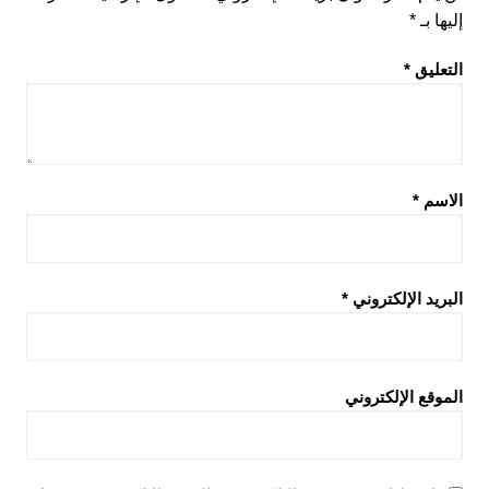
إليها بـ
*
التعليق
*
الاسم
*
البريد الإلكتروني
*
الموقع الإلكتروني