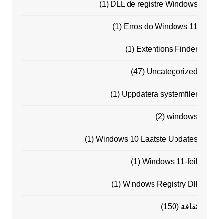
(1)
DLL de registre Windows
(1)
Erros do Windows 11
(1)
Extentions Finder
(47)
Uncategorized
(1)
Uppdatera systemfiler
(2)
windows
(1)
Windows 10 Laatste Updates
(1)
Windows 11-feil
(1)
Windows Registry Dll
ثقافة
(150)