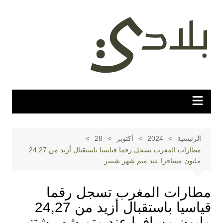
لتجاوز
لى
لمحتوى
الرئيسية
2024
أكتوبر
28
مطارات المغرب تسجل رقما قياسيا باستقبال أزيد من 24,27
مليون مسافرا عند متم شهر شتنبر
مطارات المغرب تسجل رقما
قياسيا باستقبال أزيد من 24,27
مليون مسافرا عند متم شهر شتنبر