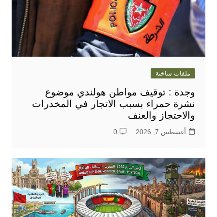
ملفات ساخنة
وجدة : توقيف مواطن هولندي موضوع
نشرة حمراء بسبب الاتجار في المخدرات
والاحتجاز والعنف
أغسطس 7, 2026
0