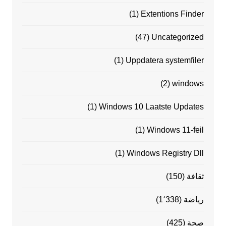
(1)
Extentions Finder
(47)
Uncategorized
(1)
Uppdatera systemfiler
(2)
windows
(1)
Windows 10 Laatste Updates
(1)
Windows 11-feil
(1)
Windows Registry Dll
ثقافة
(150)
رياضة
(1٬338)
صحة
(425)