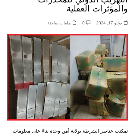
والمؤثرات العقلية
يوليو 17, 2024
0
ملفات ساخنة
تمكنت عناصر الشرطة بولاية أمن وجدة بناءً على معلومات