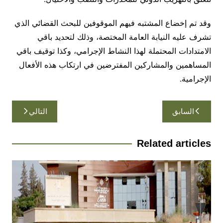
وقد تم إخضاع المشتبه فيهم الموقوفين للبحث القضائي الذي
تشرف عليه النيابة العامة المختصة، وذلك لتحديد باقي
الامتدادات المحتملة لهذا النشاط الإجرامي، وكذا توقيف باقي
المساهمين والمشاركين المفترضين في ارتكاب هذه الأفعال
الإجرامية.
تصفّح
السابق
التالي
المقالات
Related articles