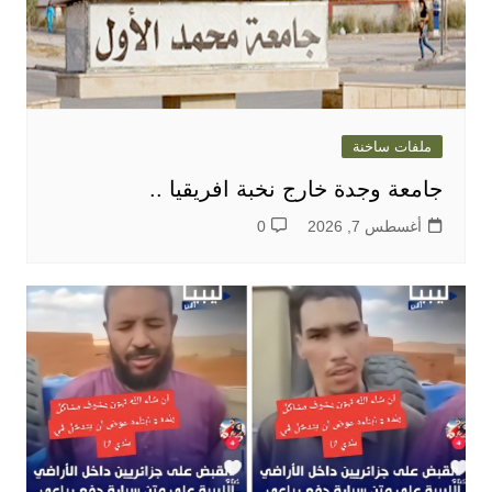
ملفات ساخنة
جامعة وجدة خارج نخبة افريقيا ..
أغسطس 7, 2026
0