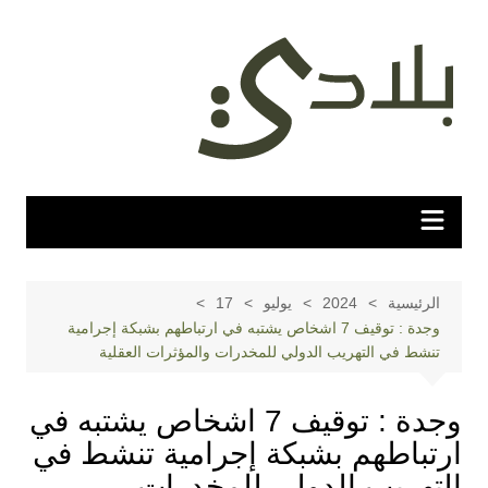
لتجاوز
لى
لمحتوى
الرئيسية
2024
يوليو
17
وجدة : توقيف 7 اشخاص يشتبه في ارتباطهم بشبكة إجرامية
تنشط في التهريب الدولي للمخدرات والمؤثرات العقلية
وجدة : توقيف 7 اشخاص يشتبه في
ارتباطهم بشبكة إجرامية تنشط في
التهريب الدولي للمخدرات