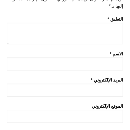
إليها بـ
*
التعليق
*
الاسم
*
البريد الإلكتروني
*
الموقع الإلكتروني