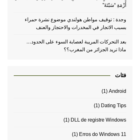
أَزْمَةِ “سَبْتَةَ”
وجدة : توقيف مواطن هولندي موضوع نشرة حمراء
بسبب الاتجار في المخدرات والاحتجاز والعنف
بعد التحركات المريبة لعصابة السوء على الحدود…
ماذا تريد الجزائر من المغرب؟؟
فئات
(1)
Android
(1)
Dating Tips
(1)
DLL de registre Windows
(1)
Erros do Windows 11