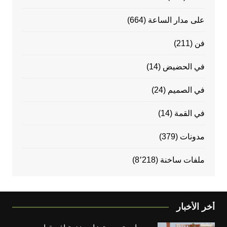
على مدار الساعة
(664)
فن
(211)
في الحضيض
(14)
في الصميم
(24)
في القمة
(14)
مدونات
(379)
ملفات ساخنة
(8٬218)
أخر الأخبار