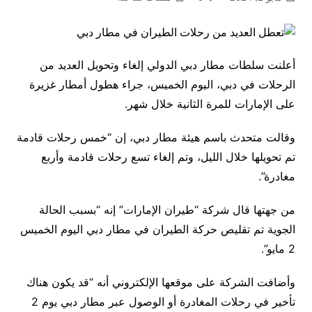
أعلنت سلطات مطار دبي الدولي إلغاء وتحويل العديد من
الرحلات في دبي، اليوم الخميس، جراء هطول أمطار غزيرة
على الإمارات للمرة الثانية خلال شهر.
وقالت متحدث باسم هيئة مطار دبي، إن “خمس رحلات قادمة
تم تحويلها خلال الليل، وتم إلغاء تسع رحلات قادمة وأربع
مغادرة”.
من جهتها قال شركة “طيران الإمارات” إنه “بسبب الحالة
الجوية تم تقليص حركة الطيران في مطار دبي اليوم الخميس
2 مايو”.
وأضافت الشركة على موقعها الإلكتروني أنه “قد يكون هناك
تأخير في رحلات المغادرة أو الوصول عبر مطار دبي يوم 2