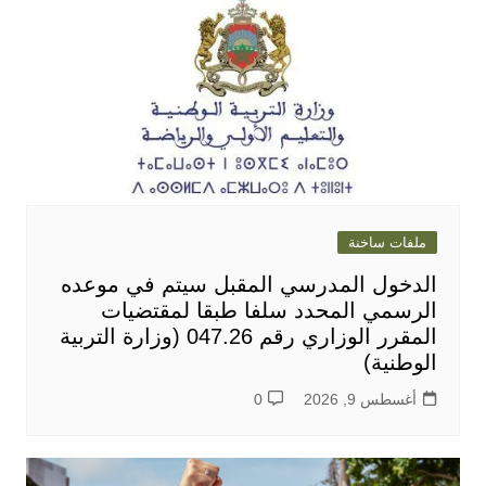
ملفات ساخنة
الدخول المدرسي المقبل سیتم في موعده
الرسمي المحدد سلفا طبقا لمقتضیات
المقرر الوزاري رقم 047.26 (وزارة التربية
الوطنية)
أغسطس 9, 2026
0