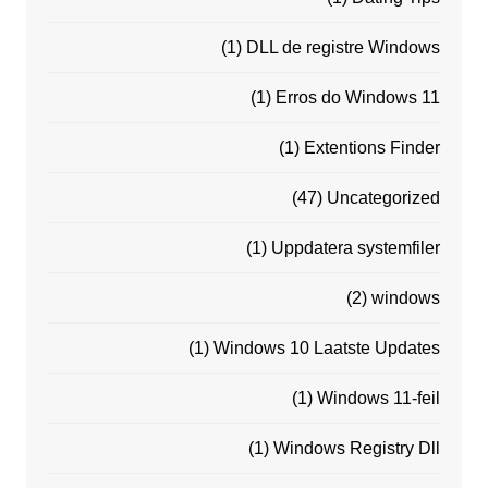
(1)
DLL de registre Windows
(1)
Erros do Windows 11
(1)
Extentions Finder
(47)
Uncategorized
(1)
Uppdatera systemfiler
(2)
windows
(1)
Windows 10 Laatste Updates
(1)
Windows 11-feil
(1)
Windows Registry Dll