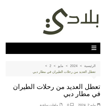
لتجاوز
لى
لمحتوى
الرئيسية
2024
مايو
2
تعطل العديد من رحلات الطيران في مطار دبي
تعطل العديد من رحلات الطيران
في مطار دبي
مايو 2, 2024
0
ملفات ساخنة