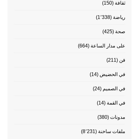
ثقافة
(150)
رياضة
(1٬338)
صحة
(425)
على مدار الساعة
(664)
فن
(211)
في الحضيض
(14)
في الصميم
(24)
في القمة
(14)
مدونات
(380)
ملفات ساخنة
(8٬231)