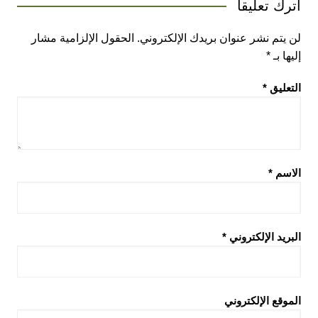
اترك تعليقاً
لن يتم نشر عنوان بريدك الإلكتروني.
الحقول الإلزامية مشار
إليها بـ
*
التعليق
*
الاسم
*
البريد الإلكتروني
*
الموقع الإلكتروني