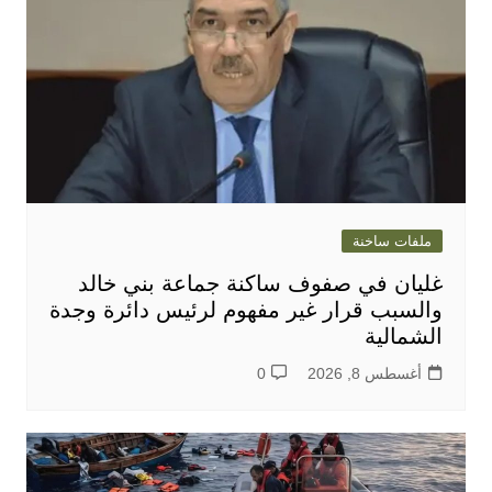
ملفات ساخنة
غليان في صفوف ساكنة جماعة بني خالد
والسبب قرار غير مفهوم لرئيس دائرة وجدة
الشمالية
أغسطس 8, 2026
0