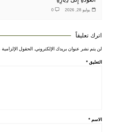
يوليو 28, 2026
0
اترك تعليقاً
لن يتم نشر عنوان بريدك الإلكتروني.
الحقول الإلزامية م
التعليق
*
الاسم
*