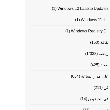
(1)
Windows 10 Laatste Updates
(1)
Windows 11-feil
(1)
Windows Registry Dll
ثقافة
(150)
رياضة
(1٬338)
صحة
(425)
على مدار الساعة
(664)
فن
(211)
في الحضيض
(14)