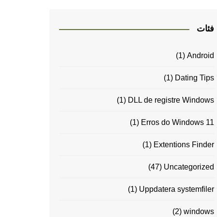
فئات
(1)
Android
(1)
Dating Tips
(1)
DLL de registre Windows
(1)
Erros do Windows 11
(1)
Extentions Finder
(47)
Uncategorized
(1)
Uppdatera systemfiler
(2)
windows