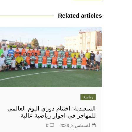
المقالات
Related articles
رياضة
السعيدية: اختتام دوري اليوم العالمي
للمهاجر في اجوار رياضية عالية
أغسطس 3, 2026
0