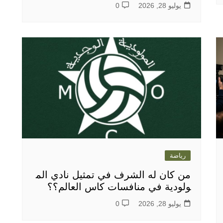
يوليو 28, 2026
0
رياضة
من كان له الشرف في تمثيل نادي الم
ولودية في منافسات كاس العالم؟؟
يوليو 28, 2026
0