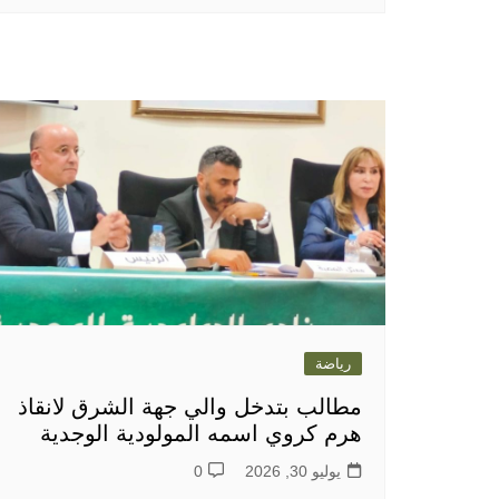
رياضة
مطالب بتدخل والي جهة الشرق لانقاذ
هرم كروي اسمه المولودية الوجدية
يوليو 30, 2026
0