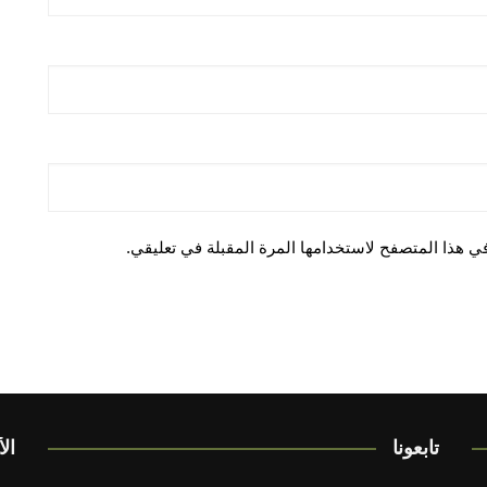
ي هذا المتصفح لاستخدامها المرة المقبلة في تعليقي.
تابعونا
الأ