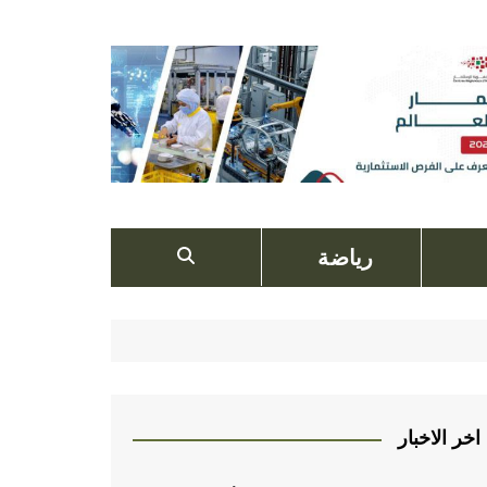
رياضة
اخر الاخبار