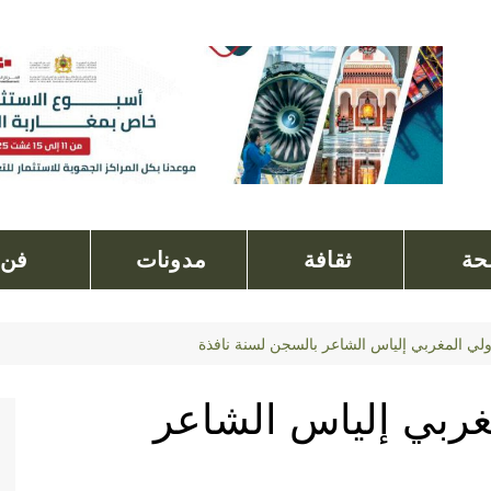
ة
ثقافة
مدونات
فن
لي المغربي إلياس الشاعر بالسجن لسنة نافذة
غربي إلياس الشاعر