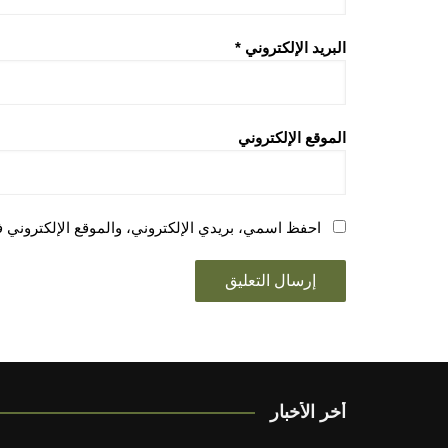
البريد الإلكتروني
*
الموقع الإلكتروني
احفظ اسمي، بريدي الإلكتروني، والموقع الإلكتروني ف
أخر الأخبار