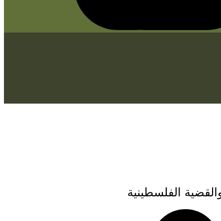
لقضية الفلسطينية