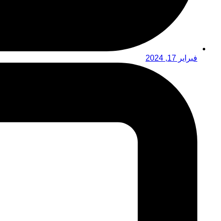
فبراير 17, 2024