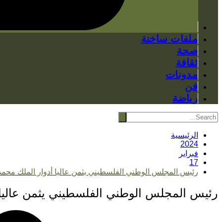
ملفات ساخنة
صحة
ثقافة
مدونات
فن
رياضة
الرئيسية
2024
فبراير
17
رئيس المجلس الوطني الفلسطيني يثمن عاليا أدوار الملك مح
رئيس المجلس الوطني الفلسطيني يثمن عاليا