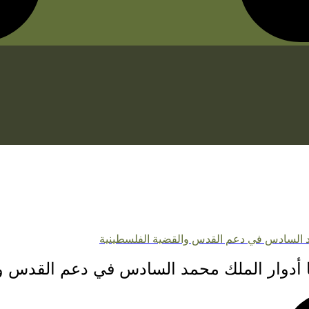
مد السادس في دعم القدس والقضية الفلسطينية
 أدوار الملك محمد السادس في دعم القدس وا