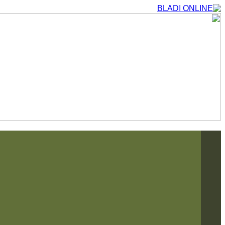
التجاوز
إلى
المحتوى