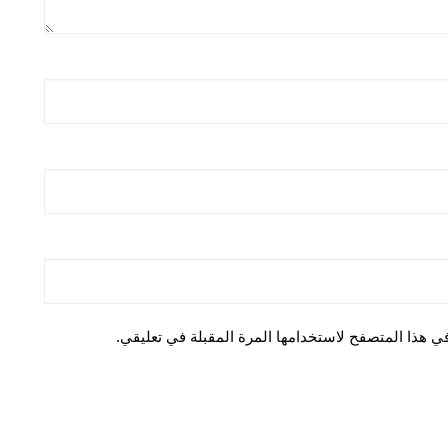
ي هذا المتصفح لاستخدامها المرة المقبلة في تعليقي.