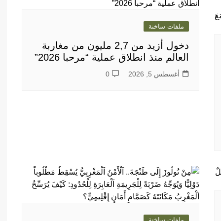
ملفات ساخنة
دخول أزيد من 2,7 مليون من مغاربة
العالم منذ انطلاق عملية “مرحبا 2026”
أغسطس 5, 2026
0
ملفات ساخنة