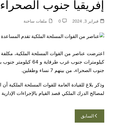
إفريقيا جنوب الصحراء
فبراير 3, 2024
0
ملفات ساخنة
جنوب الصحراء، من بينهم 7 نساء وطفلين.
وذكر بلاغ للقيادة العامة للقوات المسلحة الملكية أن
لمصالح الدرك الملكي قصد القيام بالإجراءات الإدارية ا
تصفّح
السابق
المقالات