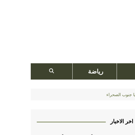
رياضة
اخر الاخبار