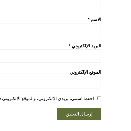
الاسم
*
البريد الإلكتروني
*
الموقع الإلكتروني
احفظ اسمي، بريدي الإلكتروني، والموقع الإلكتروني ف