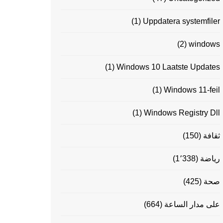
(1)
Uppdatera systemfiler
(2)
windows
(1)
Windows 10 Laatste Updates
(1)
Windows 11-feil
(1)
Windows Registry Dll
ثقافة
(150)
رياضة
(1٬338)
صحة
(425)
على مدار الساعة
(664)