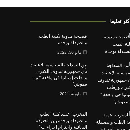
كثر تعليقا
فضيحة مدوية بكلية الطب
والصيدلة بوجدة
مايو 30, 2022
من السذاجة السياسية الإعتقاد
بأن جمهورية تندوف الكبرى
ورطت إسبانيا في واقعة ” بن
بطوش”
مايو 4, 2021
المغرب: عميد كلية الطب
والصيدلة بوجدة بين الحديقة
اليابانية واحترام اجراءات ”