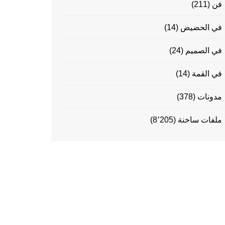
فن
(211)
في الحضيض
(14)
في الصميم
(24)
في القمة
(14)
مدونات
(378)
ملفات ساخنة
(8٬205)