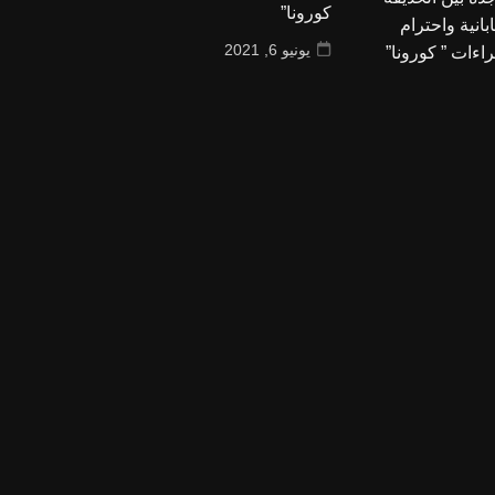
كورونا”
يونيو 6, 2021