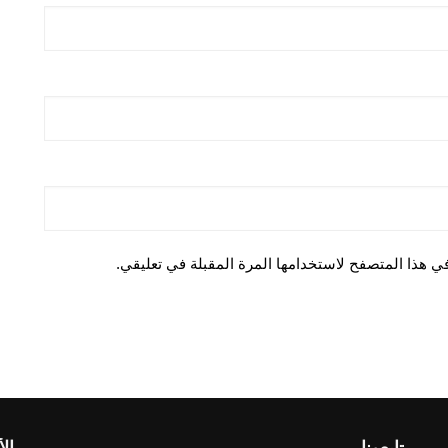
ي هذا المتصفح لاستخدامها المرة المقبلة في تعليقي.
تابعونا
الأ