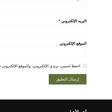
البريد الإلكتروني
*
الموقع الإلكتروني
احفظ اسمي، بريدي الإلكتروني، والموقع الإلكتروني ف
أخر الأخبار