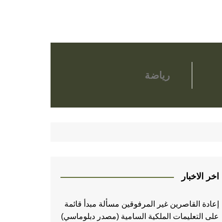
رياضة
اخر الاخبار
إعادة القاصرين غير المرفوقين مسألة مبدأ قائمة
على التعليمات الملكية السامية (مصدر دبلوماسي)