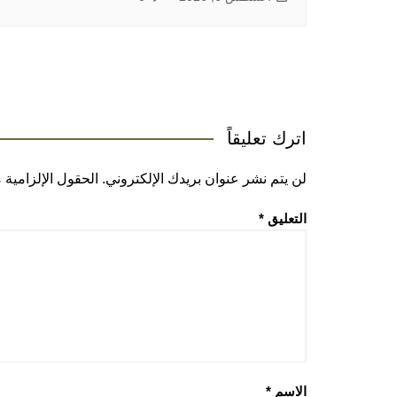
اترك تعليقاً
لن يتم نشر عنوان بريدك الإلكتروني.
الحقول الإلزامية م
التعليق
*
الاسم
*