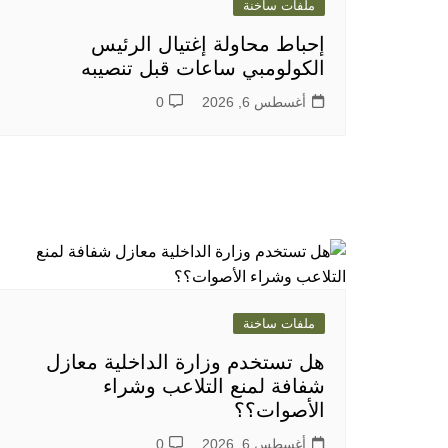
ملفات ساخنة
إحباط محاولة إغتيال الرئيس
الكولومبي ساعات قبل تنصيبه
أغسطس 6, 2026
0
ملفات ساخنة
هل تستخدم وزارة الداخلية معازل
شفافة لمنع التلاعب وشراء
الأصوات؟؟
أغسطس 6, 2026
0