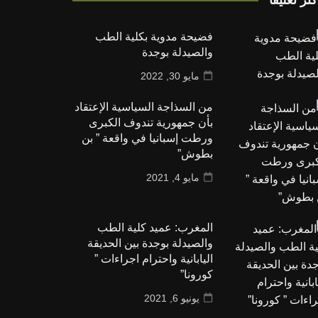
فضيحة مدوية بكلية الطب
والصيدلة بوجدة
مايو 30, 2022
من السذاجة السياسية الإعتقاد
بأن جمهورية تندوف الكبرى
ورطت إسبانيا في واقعة ” بن
بطوش”
مايو 4, 2021
المغرب: عميد كلية الطب
والصيدلة بوجدة بين الحديقة
اليابانية واحترام اجراءات ”
كورونا”
يونيو 6, 2021