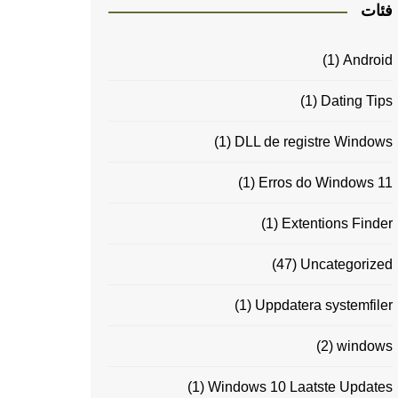
فئات
(1)
Android
(1)
Dating Tips
(1)
DLL de registre Windows
(1)
Erros do Windows 11
(1)
Extentions Finder
(47)
Uncategorized
(1)
Uppdatera systemfiler
(2)
windows
(1)
Windows 10 Laatste Updates