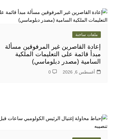
ملفات ساخنة
إعادة القاصرين غير المرفوقين مسألة
مبدأ قائمة على التعليمات الملكية
السامية (مصدر دبلوماسي)
أغسطس 6, 2026
0