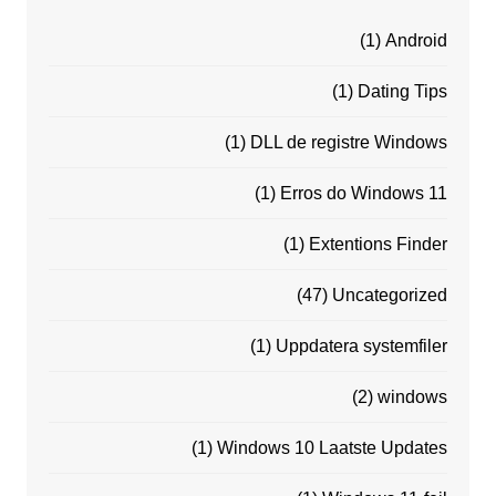
(1)
Android
(1)
Dating Tips
(1)
DLL de registre Windows
(1)
Erros do Windows 11
(1)
Extentions Finder
(47)
Uncategorized
(1)
Uppdatera systemfiler
(2)
windows
(1)
Windows 10 Laatste Updates