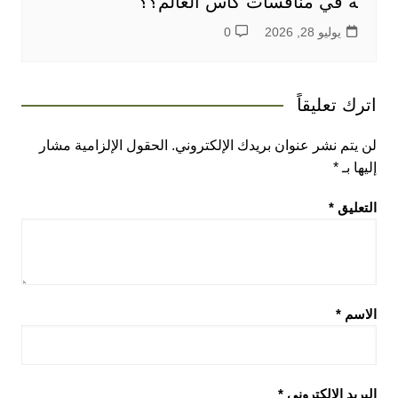
ة في منافسات كاس العالم؟؟
يوليو 28, 2026
0
اترك تعليقاً
لن يتم نشر عنوان بريدك الإلكتروني.
الحقول الإلزامية مشار
إليها بـ
*
التعليق
*
الاسم
*
البريد الإلكتروني
*