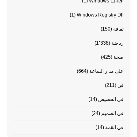
(1)
Windows 11-feil
(1)
Windows Registry Dll
ثقافة
(150)
رياضة
(1٬338)
صحة
(425)
على مدار الساعة
(664)
فن
(211)
في الحضيض
(14)
في الصميم
(24)
في القمة
(14)