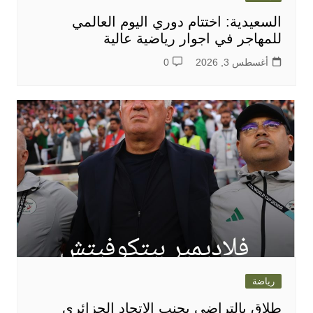
السعيدية: اختتام دوري اليوم العالمي
للمهاجر في اجوار رياضية عالية
أغسطس 3, 2026
0
رياضة
طلاق بالتراضي يجنب الاتحاد الجزائري