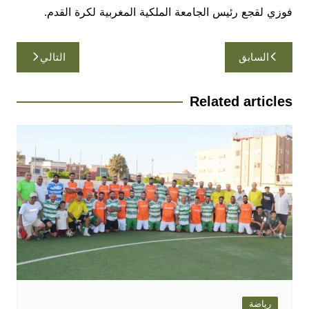
فوزي لقجع رئيس الجامعة الملكية المغربية لكرة القدم.
تصفّح
السابق
التالي
المقالات
Related articles
رياضة