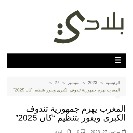
لتجاوز
لى
لمحتوى
الرئيسية
2023
سبتمبر
27
المغرب يهزم جمهورية تندوف الكبرى ويفوز بتنظيم “كان 2025”
المغرب يهزم جمهورية تندوف
الكبرى ويفوز بتنظيم “كان 2025”
سبتمبر 27, 2023
0
رياضة