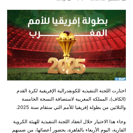
اختارت اللجنة التنفيذية للكونفدرالية الإفريقية لكرة القدم
(الكاف)، المملكة المغربية لاستضافة النسخة الخامسة
والثلاثين من بطولة إفريقيا للأمم التي ستقام سنة 2025.
وجاء هذا الاختيار خلال انعقاد اللجنة التنفيذية للهيئة الكروية
القارية، اليوم الأربعاء بالقاهرة، بحضور أعضائها، من ضمنهم