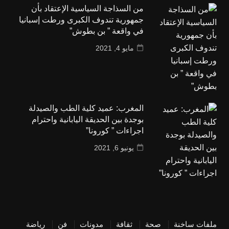
من السذاجة السياسية الإعتقاد بأن
جمهورية تندوف الكبرى ورطت إسبانيا
في واقعة ” بن بطوش”
مايو 4, 2021
المغرب: عميد كلية الطب والصيدلة
بوجدة بين الحديقة اليابانية واحترام
اجراءات ” كورونا”
يونيو 6, 2021
ملفات ساخنة
صحة
ثقافة
مدونات
فن
رياضة