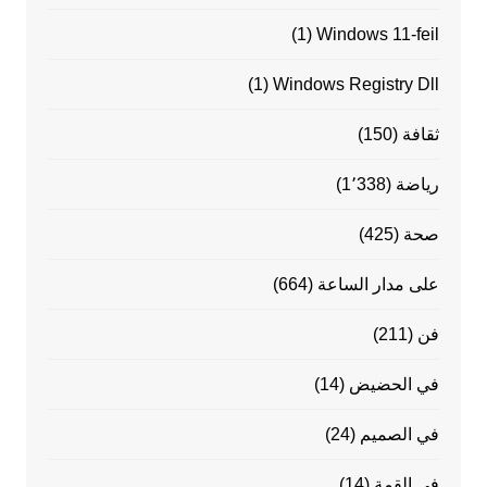
(1)
Windows 11-feil
(1)
Windows Registry Dll
ثقافة
(150)
رياضة
(1٬338)
صحة
(425)
على مدار الساعة
(664)
فن
(211)
في الحضيض
(14)
في الصميم
(24)
في القمة
(14)