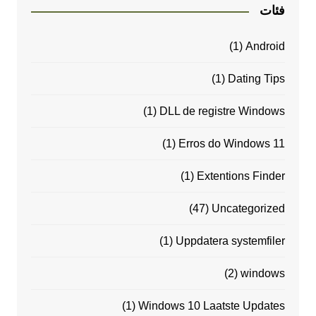
فئات
(1)
Android
(1)
Dating Tips
(1)
DLL de registre Windows
(1)
Erros do Windows 11
(1)
Extentions Finder
(47)
Uncategorized
(1)
Uppdatera systemfiler
(2)
windows
(1)
Windows 10 Laatste Updates