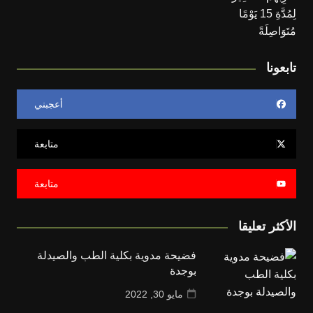
تابعونا
أعجبني
متابعة
متابعة
الأكثر تعليقا
فضيحة مدوية بكلية الطب والصيدلة
بوجدة
مايو 30, 2022