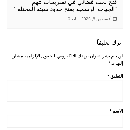
فتح بحث قضائي في تصريحات تتهم
“الجهات الرسمية بفتح حدود سبتة المحتلة ”
أغسطس 8, 2026
0
اترك تعليقاً
لن يتم نشر عنوان بريدك الإلكتروني.
الحقول الإلزامية مشار
إليها بـ
*
التعليق
*
الاسم
*