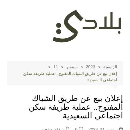
لتجاوز
لى
لمحتوى
الرئيسية
2023
سبتمبر
11
إعلان بيع عن طريق الشباك المفتوح.. عملية طريفة سكن
اجتماعي السعيدية
إعلان بيع عن طريق الشباك
المفتوح.. عملية طريفة سكن
اجتماعي السعيدية
سبتمبر 11, 2023
0
ملفات ساخنة