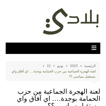
لتجاوز
لى
لمحتوى
الرئيسية
2023
يونيو
22
لعنة الهجرة الجماعية من حزب الحمامة بوجدة…. اي آفاق واي
مستقبل سياسي ؟؟
لعنة الهجرة الجماعية من حزب
الحمامة بوجدة…. اي آفاق واي
مستقبل سياسي ؟؟