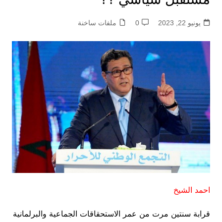
يونيو 22, 2023
0
ملفات ساخنة
احمد الشيخ
قرابة سنتين مرت من عمر الاستحقاقات الجماعية والبرلمانية