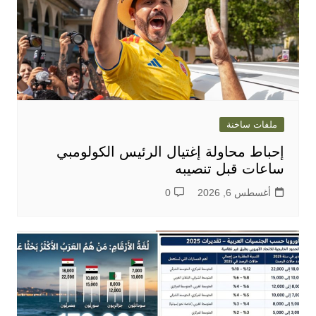
ملفات ساخنة
إحباط محاولة إغتيال الرئيس الكولومبي
ساعات قبل تنصيبه
أغسطس 6, 2026
0