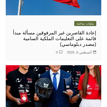
ملفات ساخنة
إعادة القاصرين غير المرفوقين مسألة مبدأ
قائمة على التعليمات الملكية السامية
(مصدر دبلوماسي)
أغسطس 6, 2026
0