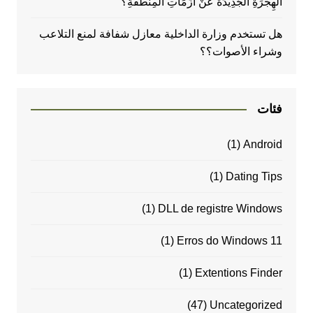
الْهِجْرَةِ الْجَدِيدَةُ عَنْ أَزَمَاتِ الْمِنْطَقَةِ؟
هل تستخدم وزارة الداخلية معازل شفافة لمنع التلاعب
وشراء الأصوات؟؟
فئات
(1)
Android
(1)
Dating Tips
(1)
DLL de registre Windows
(1)
Erros do Windows 11
(1)
Extentions Finder
(47)
Uncategorized