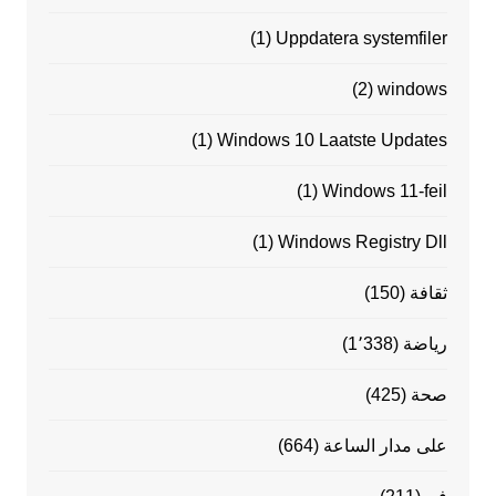
(1)
Uppdatera systemfiler
(2)
windows
(1)
Windows 10 Laatste Updates
(1)
Windows 11-feil
(1)
Windows Registry Dll
ثقافة
(150)
رياضة
(1٬338)
صحة
(425)
على مدار الساعة
(664)