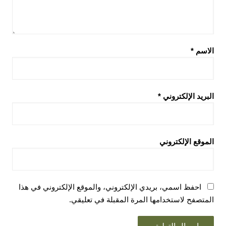
الاسم
*
البريد الإلكتروني
*
الموقع الإلكتروني
احفظ اسمي، بريدي الإلكتروني، والموقع الإلكتروني في هذا
المتصفح لاستخدامها المرة المقبلة في تعليقي.