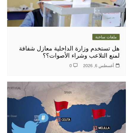
ملفات ساخنة
هل تستخدم وزارة الداخلية معازل شفافة
لمنع التلاعب وشراء الأصوات؟؟
أغسطس 6, 2026
0