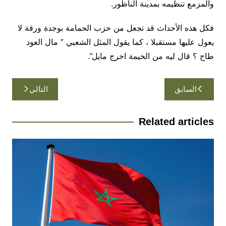
والمزمع تنظيمه بمدينة الناظور.
فكل هذه الأحداث قد تجعل من حزب الحمامة بوجدة ورقة لا
يعول عليها مستقبلا ، كما يقول المثل الشعبي ” مال العود
طاح ؟ قال ليه من الخيمة اخرج مايل”.
تصفّح
السابق
التالي
المقالات
Related articles